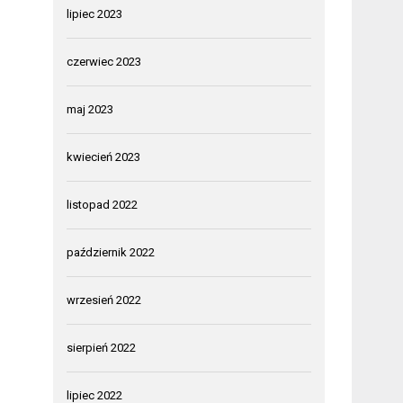
lipiec 2023
czerwiec 2023
maj 2023
kwiecień 2023
listopad 2022
październik 2022
wrzesień 2022
sierpień 2022
lipiec 2022