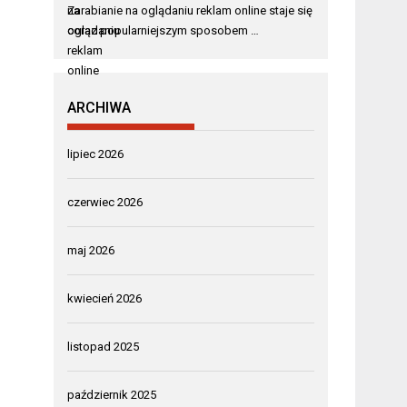
Zarabianie na oglądaniu reklam online staje się
coraz popularniejszym sposobem …
ARCHIWA
lipiec 2026
czerwiec 2026
maj 2026
kwiecień 2026
listopad 2025
październik 2025