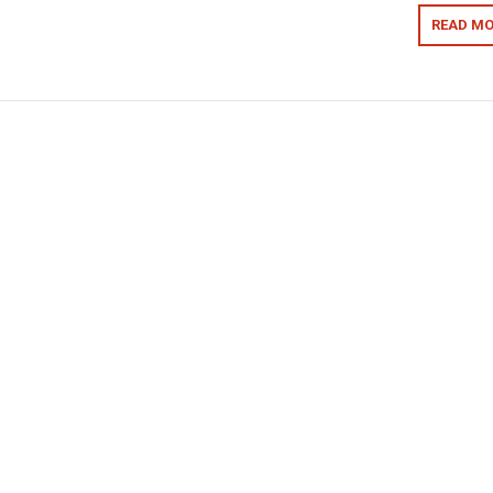
READ MO