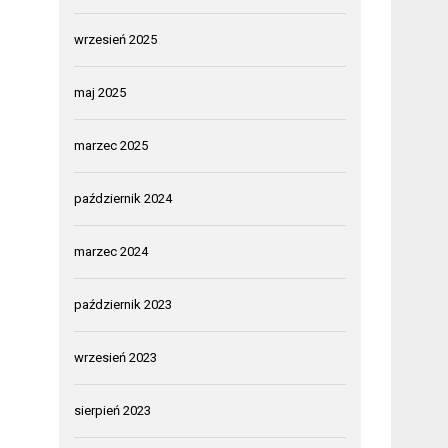
wrzesień 2025
maj 2025
marzec 2025
październik 2024
marzec 2024
październik 2023
wrzesień 2023
sierpień 2023