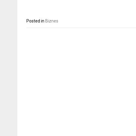
Posted in
Biznes