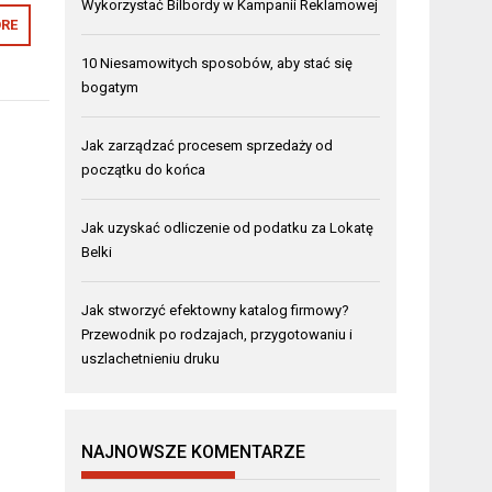
Wykorzystać Bilbordy w Kampanii Reklamowej
RE
10 Niesamowitych sposobów, aby stać się
bogatym
Jak zarządzać procesem sprzedaży od
początku do końca
Jak uzyskać odliczenie od podatku za Lokatę
Belki
Jak stworzyć efektowny katalog firmowy?
Przewodnik po rodzajach, przygotowaniu i
uszlachetnieniu druku
NAJNOWSZE KOMENTARZE