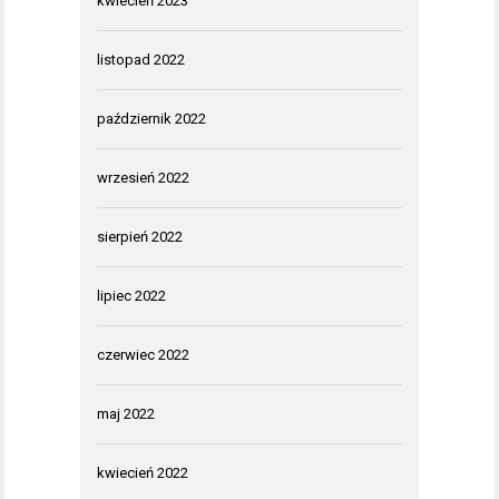
kwiecień 2023
listopad 2022
październik 2022
wrzesień 2022
sierpień 2022
lipiec 2022
czerwiec 2022
maj 2022
kwiecień 2022