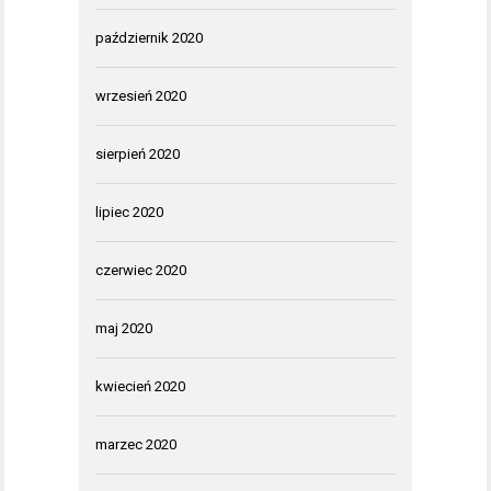
październik 2020
wrzesień 2020
sierpień 2020
lipiec 2020
czerwiec 2020
maj 2020
kwiecień 2020
marzec 2020