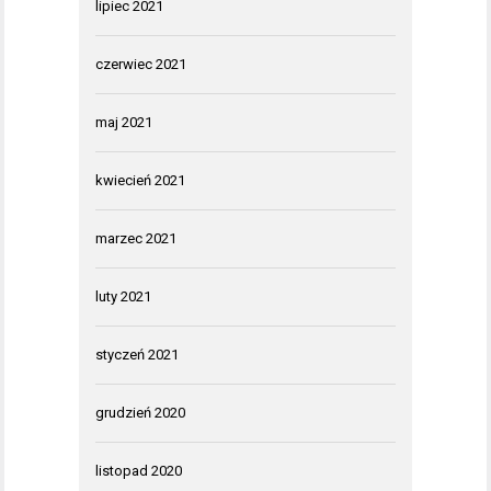
lipiec 2021
czerwiec 2021
maj 2021
kwiecień 2021
marzec 2021
luty 2021
styczeń 2021
grudzień 2020
listopad 2020