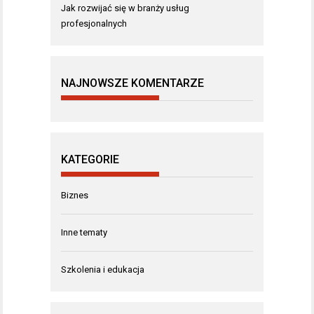
Jak rozwijać się w branży usług
profesjonalnych
NAJNOWSZE KOMENTARZE
KATEGORIE
Biznes
Inne tematy
Szkolenia i edukacja