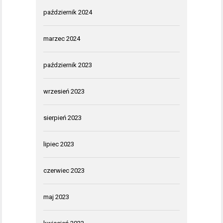
październik 2024
marzec 2024
październik 2023
wrzesień 2023
sierpień 2023
lipiec 2023
czerwiec 2023
maj 2023