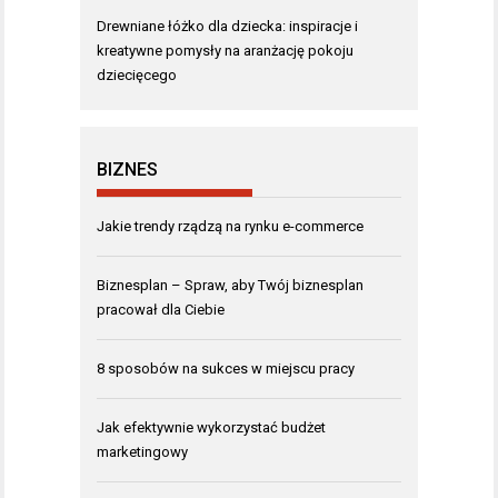
Drewniane łóżko dla dziecka: inspiracje i
kreatywne pomysły na aranżację pokoju
dziecięcego
BIZNES
Jakie trendy rządzą na rynku e-commerce
Biznesplan – Spraw, aby Twój biznesplan
pracował dla Ciebie
8 sposobów na sukces w miejscu pracy
Jak efektywnie wykorzystać budżet
marketingowy