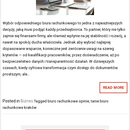
Wybór odpowiedniego biura rachunkowego to jedna z najważniejszych
decyzji, jaką musi podjąć każdy przedsiębiorca. To partner, który nie tylko
zajmie się finansami firmy, ale również wpłynie na jej stabilność i rozwój, a
nawet na spokój ducha właściciela. Jednak aby wybrać najlepiej
dopasowane wsparcie, konieczne jest zwrócenie uwagi na szereg
kryteriów — od kwalifikacji pracowników, przez doświadczenie, aż po
bezpieczeństwo danych i transparentność działań. W dzisiejszych
czasach, kiedy cyfrowa transformacja czyni dostęp do dokumentów
prostszym, ale…
READ MORE
Posted in
Biznes
Tagged
biuro rachunkowe opinie
,
tanie biuro
rachunkowe kraków