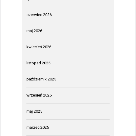
czerwiec 2026
maj 2026
kwiecień 2026
listopad 2025
październik 2025
wrzesień 2025
maj 2025
marzec 2025