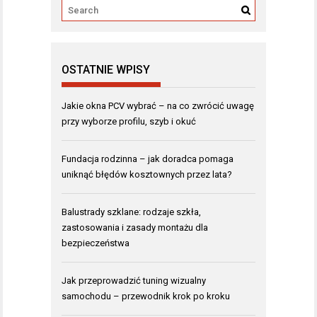
OSTATNIE WPISY
Jakie okna PCV wybrać – na co zwrócić uwagę
przy wyborze profilu, szyb i okuć
Fundacja rodzinna – jak doradca pomaga
uniknąć błędów kosztownych przez lata?
Balustrady szklane: rodzaje szkła,
zastosowania i zasady montażu dla
bezpieczeństwa
Jak przeprowadzić tuning wizualny
samochodu – przewodnik krok po kroku