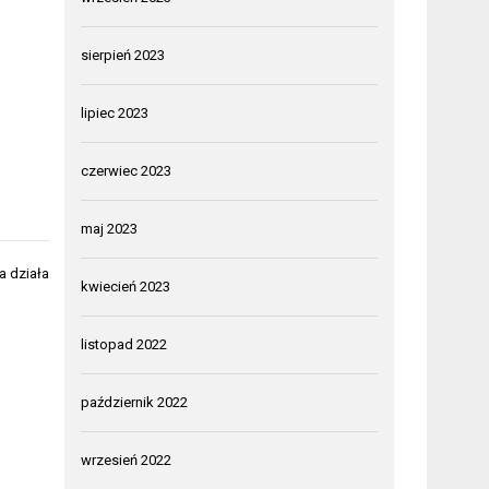
sierpień 2023
lipiec 2023
czerwiec 2023
maj 2023
a działa
kwiecień 2023
listopad 2022
październik 2022
wrzesień 2022