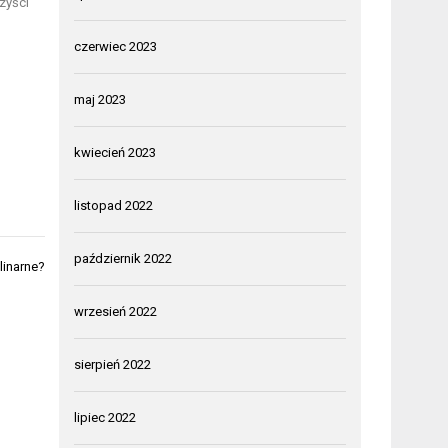
zyści
czerwiec 2023
maj 2023
kwiecień 2023
listopad 2022
październik 2022
linarne?
wrzesień 2022
sierpień 2022
lipiec 2022