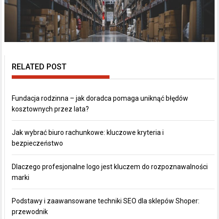
RELATED POST
Fundacja rodzinna – jak doradca pomaga uniknąć błędów
kosztownych przez lata?
Jak wybrać biuro rachunkowe: kluczowe kryteria i
bezpieczeństwo
Dlaczego profesjonalne logo jest kluczem do rozpoznawalności
marki
Podstawy i zaawansowane techniki SEO dla sklepów Shoper:
przewodnik