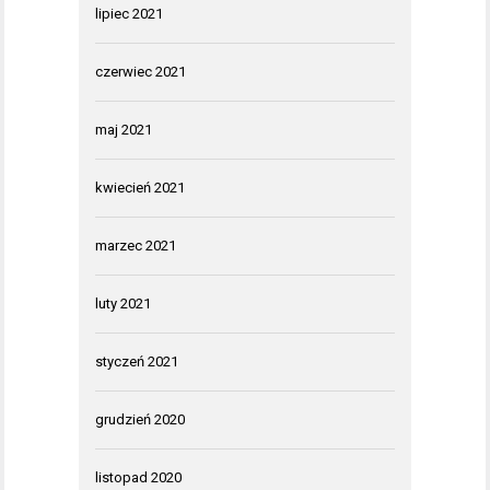
lipiec 2021
czerwiec 2021
maj 2021
kwiecień 2021
marzec 2021
luty 2021
styczeń 2021
grudzień 2020
listopad 2020