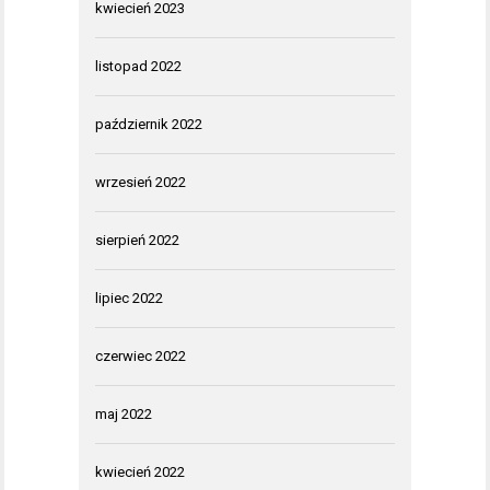
kwiecień 2023
listopad 2022
październik 2022
wrzesień 2022
sierpień 2022
lipiec 2022
czerwiec 2022
maj 2022
kwiecień 2022