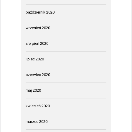
październik 2020
wrzesień 2020
sierpień 2020
lipiec 2020
czerwiec 2020
maj 2020
kwiecień 2020
marzec 2020