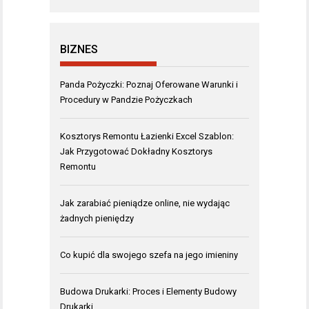
BIZNES
Panda Pożyczki: Poznaj Oferowane Warunki i
Procedury w Pandzie Pożyczkach
Kosztorys Remontu Łazienki Excel Szablon:
Jak Przygotować Dokładny Kosztorys
Remontu
Jak zarabiać pieniądze online, nie wydając
żadnych pieniędzy
Co kupić dla swojego szefa na jego imieniny
Budowa Drukarki: Proces i Elementy Budowy
Drukarki