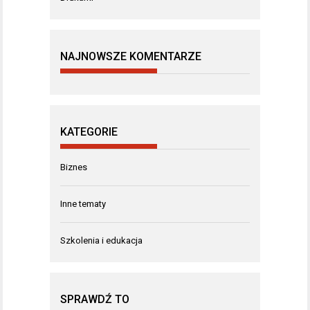
NAJNOWSZE KOMENTARZE
KATEGORIE
Biznes
Inne tematy
Szkolenia i edukacja
SPRAWDŹ TO