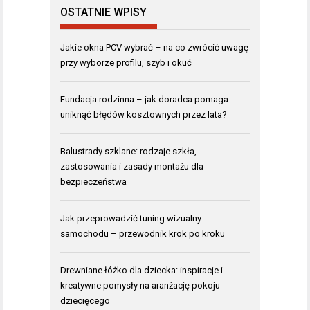
OSTATNIE WPISY
Jakie okna PCV wybrać – na co zwrócić uwagę
przy wyborze profilu, szyb i okuć
Fundacja rodzinna – jak doradca pomaga
uniknąć błędów kosztownych przez lata?
Balustrady szklane: rodzaje szkła,
zastosowania i zasady montażu dla
bezpieczeństwa
Jak przeprowadzić tuning wizualny
samochodu – przewodnik krok po kroku
Drewniane łóżko dla dziecka: inspiracje i
kreatywne pomysły na aranżację pokoju
dziecięcego