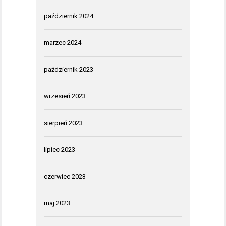
październik 2024
marzec 2024
październik 2023
wrzesień 2023
sierpień 2023
lipiec 2023
czerwiec 2023
maj 2023