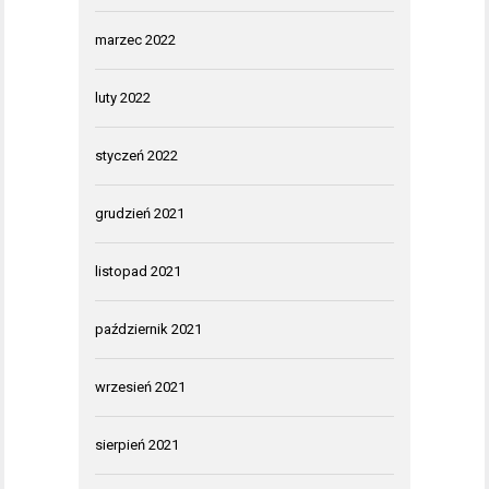
marzec 2022
luty 2022
styczeń 2022
grudzień 2021
listopad 2021
październik 2021
wrzesień 2021
sierpień 2021