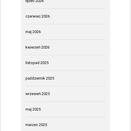
lipiec 2026
czerwiec 2026
maj 2026
kwiecień 2026
listopad 2025
październik 2025
wrzesień 2025
maj 2025
marzec 2025