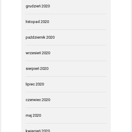
grudzień 2020
listopad 2020
październik 2020
wrzesień 2020
sierpień 2020
lipiec 2020
czerwiec 2020
maj 2020
kwiecień 2020