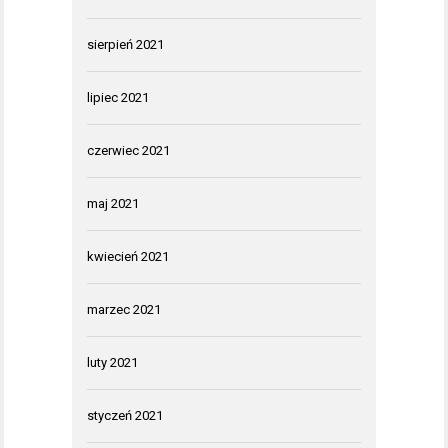
sierpień 2021
lipiec 2021
czerwiec 2021
maj 2021
kwiecień 2021
marzec 2021
luty 2021
styczeń 2021