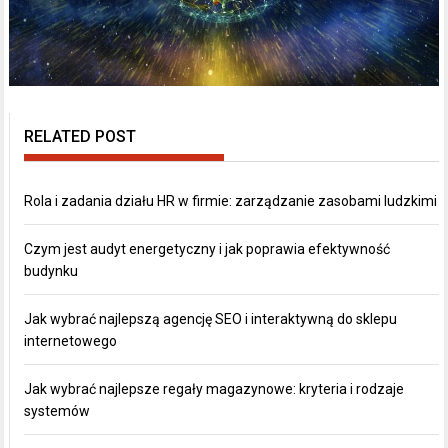
RELATED POST
Rola i zadania działu HR w firmie: zarządzanie zasobami ludzkimi
Czym jest audyt energetyczny i jak poprawia efektywność
budynku
Jak wybrać najlepszą agencję SEO i interaktywną do sklepu
internetowego
Jak wybrać najlepsze regały magazynowe: kryteria i rodzaje
systemów