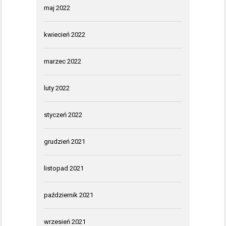
maj 2022
kwiecień 2022
marzec 2022
luty 2022
styczeń 2022
grudzień 2021
listopad 2021
październik 2021
wrzesień 2021