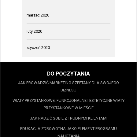
marzec 2020
luty 2020
styczeń 2020
DO POCZYTANIA
JAK PROWADZIĆ MARKETING SZEPTANY DLA SWOJEGO
BIZNESU
WIATY PRZYSTANKOWE: FUNKCJONALNE I ESTETYCZNE WIATY
PRZYSTANKOWE W MIEŚCIE
JAK RADZIĆ SOBIE Z TRUDNYMI KLIENTAMI
EDUKACJA ZDROWOTNA JAKO ELEMENT PROGRAMU
NAUCZANIA