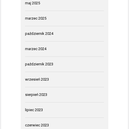
maj 2025
marzec 2025
październik 2024
marzec 2024
październik 2023
wrzesień 2023
sierpień 2023
lipiec 2023
czerwiec 2023