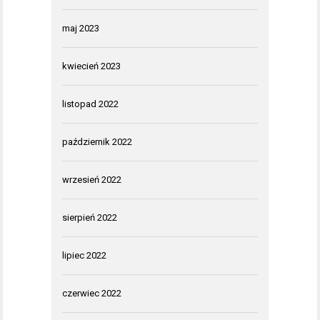
maj 2023
kwiecień 2023
listopad 2022
październik 2022
wrzesień 2022
sierpień 2022
lipiec 2022
czerwiec 2022