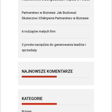
Partnerstwo w Biznesie: Jak Budować
Skuteczne i Efektywne Partnerstwo w Biznesie
6 rodzajów małych firm
3 proste narzędzia do generowania leadów i
sprzedaży
NAJNOWSZE KOMENTARZE
KATEGORIE
Biznes