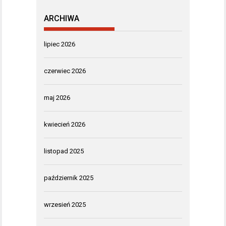
ARCHIWA
lipiec 2026
czerwiec 2026
maj 2026
kwiecień 2026
listopad 2025
październik 2025
wrzesień 2025