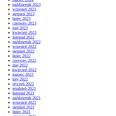
październik 2023
wrzesień 2023
sierpień 2023
lipiec 2023
czerwiec 2023
maj 2023
kwiecień 2023
listopad 2022
październik 2022
wrzesień 2022
sierpień 2022
lipiec 2022
czerwiec 2022
maj 2022
kwiecień 2022
marzec 2022
luty 2022
styczeń 2022
grudzień 2021
listopad 2021
październik 2021
wrzesień 2021
sierpień 2021
lipiec 2021