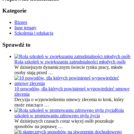
Kategorie
Biznes
Inne tematy
Szkolenia i edukacja
Sprawdź to
Rola szkoleń w zwiększaniu zatrudnialności młodych osób
W dzisiejszym dynamicznym świecie rynku pracy, młode
osoby stają przed …
10 powodów, dla których powinieneś wypowiedzieć umowę
zlecenia
Decyzja o wypowiedzeniu umowy zlecenia to krok, który
może znacząco …
Rola
szkoleń w promowaniu zdrowego stylu życia
W dzisiejszych czasach coraz więcej osób poszukuje
sposobów na poprawę …