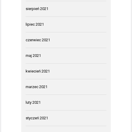
sierpień 2021
lipiec 2021
czerwiec 2021
maj 2021
kwiecień 2021
marzec 2021
luty 2021
styczeń 2021