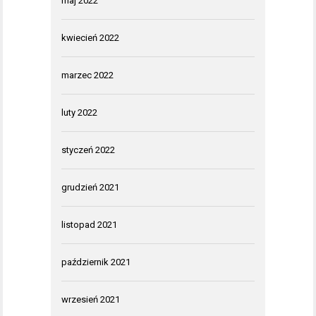
maj 2022
kwiecień 2022
marzec 2022
luty 2022
styczeń 2022
grudzień 2021
listopad 2021
październik 2021
wrzesień 2021