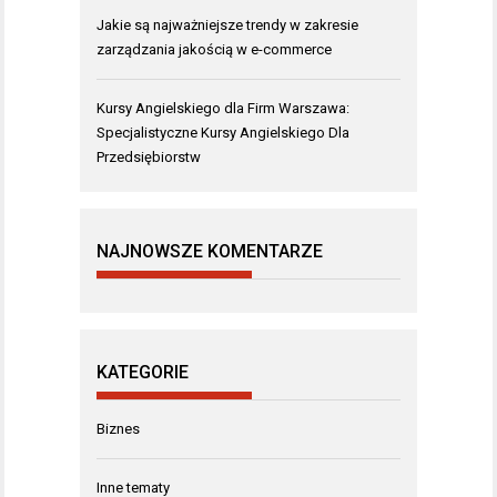
Jakie są najważniejsze trendy w zakresie
zarządzania jakością w e-commerce
Kursy Angielskiego dla Firm Warszawa:
Specjalistyczne Kursy Angielskiego Dla
Przedsiębiorstw
NAJNOWSZE KOMENTARZE
KATEGORIE
Biznes
Inne tematy