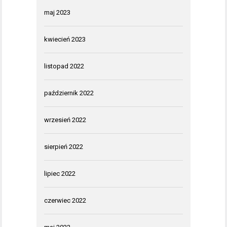
maj 2023
kwiecień 2023
listopad 2022
październik 2022
wrzesień 2022
sierpień 2022
lipiec 2022
czerwiec 2022