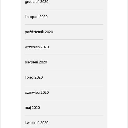
grudzień 2020
listopad 2020
październik 2020
wrzesień 2020
sierpień 2020
lipiec 2020
czerwiec 2020
maj 2020
kwiecień 2020