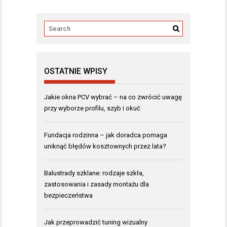
OSTATNIE WPISY
Jakie okna PCV wybrać – na co zwrócić uwagę
przy wyborze profilu, szyb i okuć
Fundacja rodzinna – jak doradca pomaga
uniknąć błędów kosztownych przez lata?
Balustrady szklane: rodzaje szkła,
zastosowania i zasady montażu dla
bezpieczeństwa
Jak przeprowadzić tuning wizualny