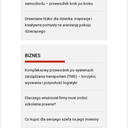
samochodu – przewodnik krok po kroku
Drewniane łóżko dla dziecka: inspiracje i
kreatywne pomysły na aranżację pokoju
dziecięcego
BIZNES
Kompleksowy przewodnik po systemach
zarządzania transportem (TMS) – korzyści,
wyzwania i przyszłość logistyki
Dlaczego właściciel firmy musi zrobić
szkolenie prawne?
Co kupić dla swojego szefa na jego imieniny