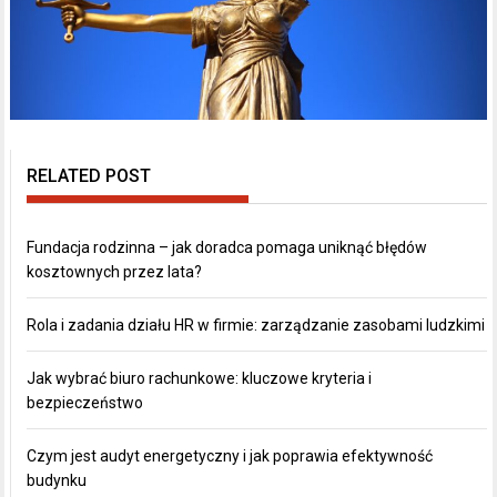
RELATED POST
Fundacja rodzinna – jak doradca pomaga uniknąć błędów
kosztownych przez lata?
Rola i zadania działu HR w firmie: zarządzanie zasobami ludzkimi
Jak wybrać biuro rachunkowe: kluczowe kryteria i
bezpieczeństwo
Czym jest audyt energetyczny i jak poprawia efektywność
budynku