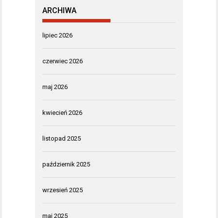
ARCHIWA
lipiec 2026
czerwiec 2026
maj 2026
kwiecień 2026
listopad 2025
październik 2025
wrzesień 2025
maj 2025