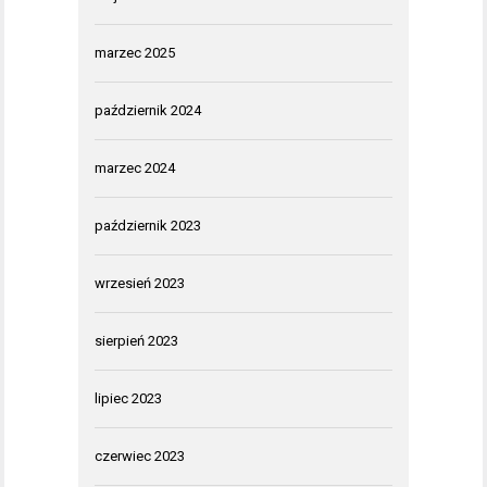
marzec 2025
październik 2024
marzec 2024
październik 2023
wrzesień 2023
sierpień 2023
lipiec 2023
czerwiec 2023