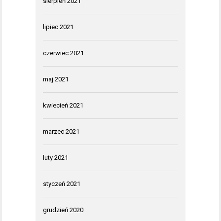
sierpień 2021
lipiec 2021
czerwiec 2021
maj 2021
kwiecień 2021
marzec 2021
luty 2021
styczeń 2021
grudzień 2020