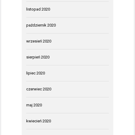
listopad 2020
październik 2020
wrzesień 2020
sierpień 2020
lipiec 2020
czerwiec 2020
maj 2020
kwiecień 2020