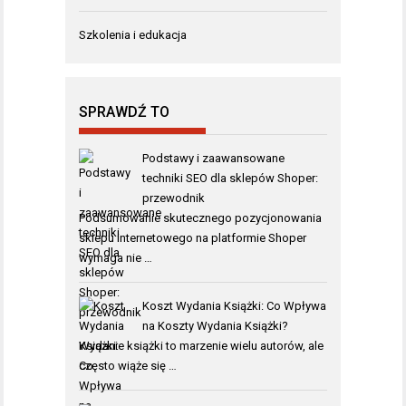
Szkolenia i edukacja
SPRAWDŹ TO
Podstawy i zaawansowane
techniki SEO dla sklepów Shoper:
przewodnik
Podsumowanie skutecznego pozycjonowania
sklepu internetowego na platformie Shoper
wymaga nie …
Koszt Wydania Książki: Co Wpływa
na Koszty Wydania Książki?
Wydanie książki to marzenie wielu autorów, ale
często wiąże się …