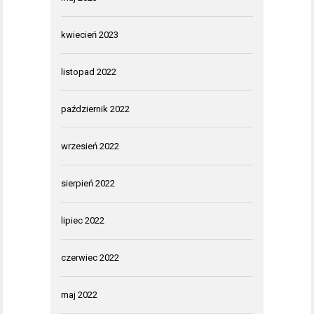
kwiecień 2023
listopad 2022
październik 2022
wrzesień 2022
sierpień 2022
lipiec 2022
czerwiec 2022
maj 2022