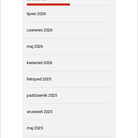
lipiec 2026
czerwiec 2026
maj 2026
kwiecień 2026
listopad 2025
październik 2025
wrzesień 2025
maj 2025