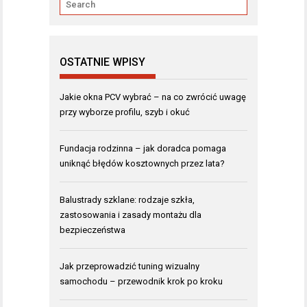
OSTATNIE WPISY
Jakie okna PCV wybrać – na co zwrócić uwagę
przy wyborze profilu, szyb i okuć
Fundacja rodzinna – jak doradca pomaga
uniknąć błędów kosztownych przez lata?
Balustrady szklane: rodzaje szkła,
zastosowania i zasady montażu dla
bezpieczeństwa
Jak przeprowadzić tuning wizualny
samochodu – przewodnik krok po kroku