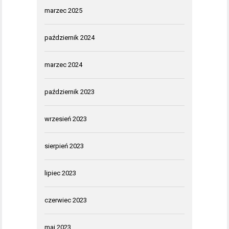
marzec 2025
październik 2024
marzec 2024
październik 2023
wrzesień 2023
sierpień 2023
lipiec 2023
czerwiec 2023
maj 2023