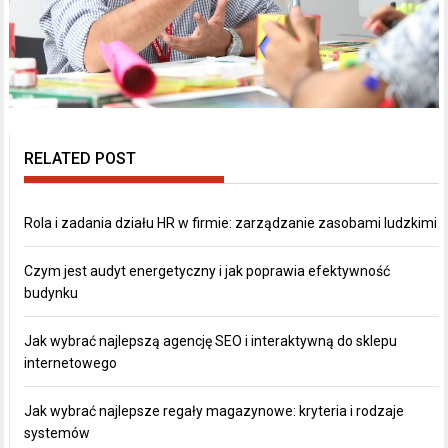
RELATED POST
Rola i zadania działu HR w firmie: zarządzanie zasobami ludzkimi
Czym jest audyt energetyczny i jak poprawia efektywność
budynku
Jak wybrać najlepszą agencję SEO i interaktywną do sklepu
internetowego
Jak wybrać najlepsze regały magazynowe: kryteria i rodzaje
systemów