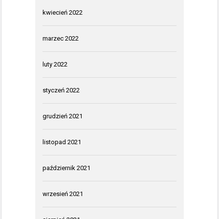
kwiecień 2022
marzec 2022
luty 2022
styczeń 2022
grudzień 2021
listopad 2021
październik 2021
wrzesień 2021