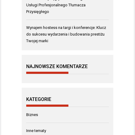
Usługi Profesjonalnego Tłumacza
Przysięgłego
Wynajem hostess na targi i konferencje: Klucz
do sukcesu wydarzenia i budowania prestiżu
Twojej marki
NAJNOWSZE KOMENTARZE
KATEGORIE
Biznes
Inne tematy