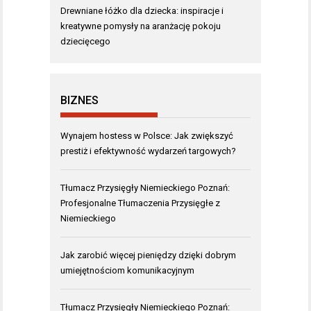
Drewniane łóżko dla dziecka: inspiracje i
kreatywne pomysły na aranżację pokoju
dziecięcego
BIZNES
Wynajem hostess w Polsce: Jak zwiększyć
prestiż i efektywność wydarzeń targowych?
Tłumacz Przysięgły Niemieckiego Poznań:
Profesjonalne Tłumaczenia Przysięgłe z
Niemieckiego
Jak zarobić więcej pieniędzy dzięki dobrym
umiejętnościom komunikacyjnym
Tłumacz Przysięgły Niemieckiego Poznań: