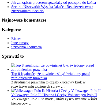
Jak zarządzać procesem sprzedaży od początku do końca
Securio Niszczarki: Wysoka Jakość i Bezpieczeństwo z
Niszczarkami Securio
Najnowsze komentarze
Kategorie
Biznes
Inne tematy
Szkolenia i edukacja
Sprawdź to
Top 8 legalności, że powinieneś być świadomy przed
zatrudnieniem prawnika
Zatrudnienie prawnika to często kluczowy krok w
rozwiązywaniu złożonych spraw …
Volkswagen Polo II: Historia i Cechy Volkswagen Polo II
Volkswagen Polo II to model, który zyskał uznanie wśród
kierowców …