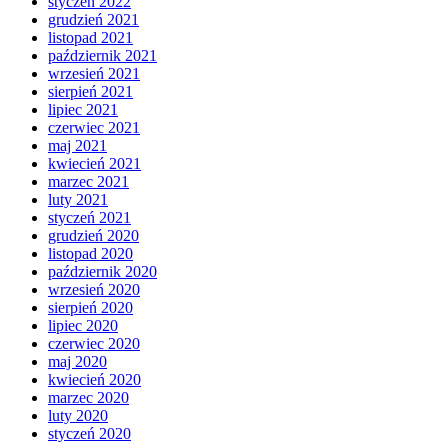
styczeń 2022
grudzień 2021
listopad 2021
październik 2021
wrzesień 2021
sierpień 2021
lipiec 2021
czerwiec 2021
maj 2021
kwiecień 2021
marzec 2021
luty 2021
styczeń 2021
grudzień 2020
listopad 2020
październik 2020
wrzesień 2020
sierpień 2020
lipiec 2020
czerwiec 2020
maj 2020
kwiecień 2020
marzec 2020
luty 2020
styczeń 2020