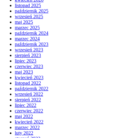
listopad 2025
październik 2025
wrzesień 2025
maj 2025
marzec 2025
październik 2024
marzec 2024
październik 2023
wrzesień 2023
sierpień 2023
lipiec 2023
czerwiec 2023
maj 2023
kwiecień 2023
listopad 2022
październik 2022
wrzesień 2022
sierpień 2022
lipiec 2022
czerwiec 2022
maj 2022
kwiecień 2022
marzec 2022
luty 2022