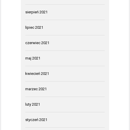
sierpień 2021
lipiec 2021
czerwiec 2021
maj 2021
kwiecień 2021
marzec 2021
luty 2021
styczeń 2021