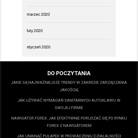
marzec 2020
luty 2020
styczeń 2020
DO POCZYTANIA
JAKIE SĄ NAJWAŻNIEJSZE TRENDY W ZAKRESIE ZARZĄDZANIA
JAKOŚCIĄ
JAK UŻYWAĆ WYMAGAŃ SANITARNYCH AUTOKLAWU W
SWOJEJ FIRMIE
NAWIGATOR FOREX: JAK EFEKTYWNIE PORUSZAĆ SIĘ PO RYNKU
FOREX Z NAWIGATOREM
JAK UNIKNĄĆ PUŁAPEK W PROWADZENIU DZIAŁALNOŚCI