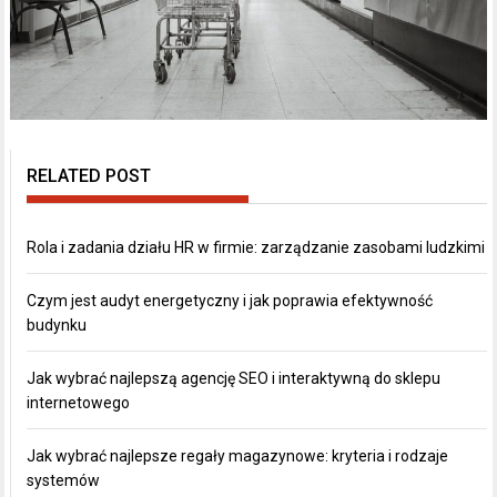
RELATED POST
Rola i zadania działu HR w firmie: zarządzanie zasobami ludzkimi
Czym jest audyt energetyczny i jak poprawia efektywność
budynku
Jak wybrać najlepszą agencję SEO i interaktywną do sklepu
internetowego
Jak wybrać najlepsze regały magazynowe: kryteria i rodzaje
systemów