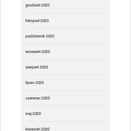
grudzień 2020
listopad 2020
październik 2020
wrzesień 2020
sierpień 2020
lipiec 2020
czerwiec 2020
maj 2020
kwiecień 2020