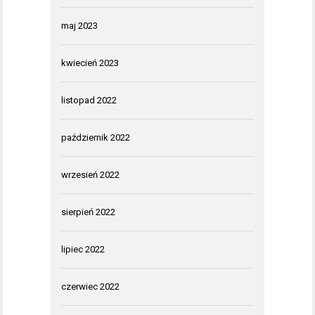
maj 2023
kwiecień 2023
listopad 2022
październik 2022
wrzesień 2022
sierpień 2022
lipiec 2022
czerwiec 2022