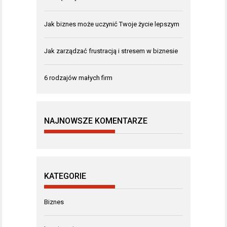
Jak biznes może uczynić Twoje życie lepszym
Jak zarządzać frustracją i stresem w biznesie
6 rodzajów małych firm
NAJNOWSZE KOMENTARZE
KATEGORIE
Biznes