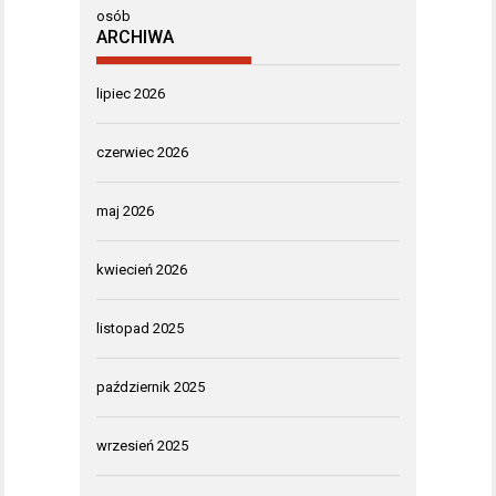
ARCHIWA
lipiec 2026
czerwiec 2026
maj 2026
kwiecień 2026
listopad 2025
październik 2025
wrzesień 2025