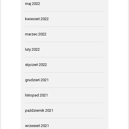
maj 2022
kwiecień 2022
marzec 2022
luty 2022
styczeń 2022
grudzień 2021
listopad 2021
październik 2021
wrzesień 2021