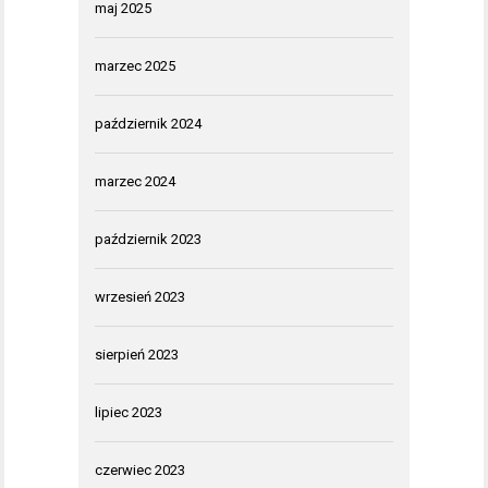
maj 2025
marzec 2025
październik 2024
marzec 2024
październik 2023
wrzesień 2023
sierpień 2023
lipiec 2023
czerwiec 2023