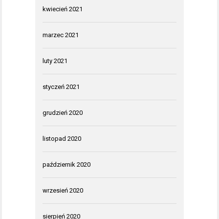
kwiecień 2021
marzec 2021
luty 2021
styczeń 2021
grudzień 2020
listopad 2020
październik 2020
wrzesień 2020
sierpień 2020