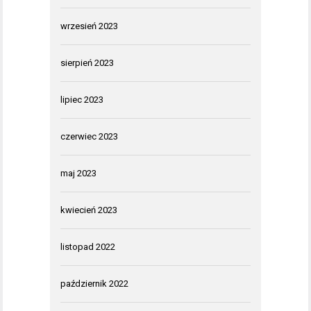
wrzesień 2023
sierpień 2023
lipiec 2023
czerwiec 2023
maj 2023
kwiecień 2023
listopad 2022
październik 2022