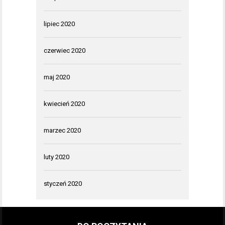
lipiec 2020
czerwiec 2020
maj 2020
kwiecień 2020
marzec 2020
luty 2020
styczeń 2020