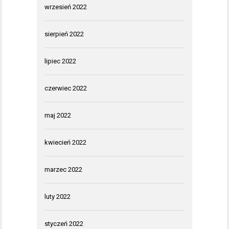
wrzesień 2022
sierpień 2022
lipiec 2022
czerwiec 2022
maj 2022
kwiecień 2022
marzec 2022
luty 2022
styczeń 2022