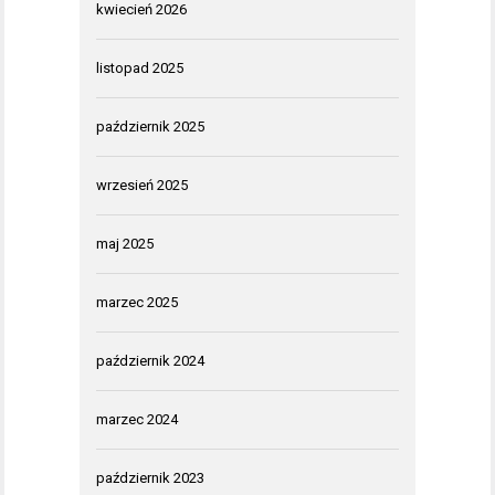
kwiecień 2026
listopad 2025
październik 2025
wrzesień 2025
maj 2025
marzec 2025
październik 2024
marzec 2024
październik 2023