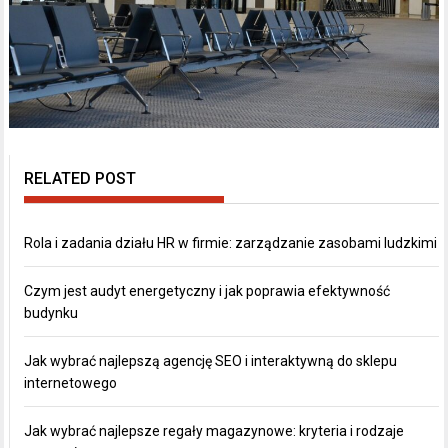
RELATED POST
Rola i zadania działu HR w firmie: zarządzanie zasobami ludzkimi
Czym jest audyt energetyczny i jak poprawia efektywność
budynku
Jak wybrać najlepszą agencję SEO i interaktywną do sklepu
internetowego
Jak wybrać najlepsze regały magazynowe: kryteria i rodzaje