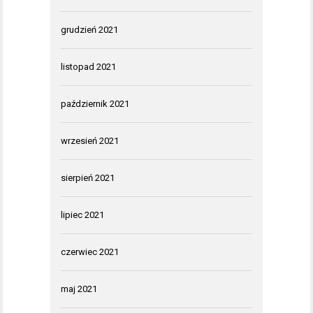
grudzień 2021
listopad 2021
październik 2021
wrzesień 2021
sierpień 2021
lipiec 2021
czerwiec 2021
maj 2021