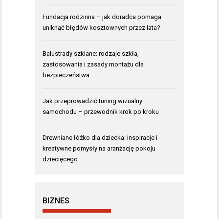
Fundacja rodzinna – jak doradca pomaga
uniknąć błędów kosztownych przez lata?
Balustrady szklane: rodzaje szkła,
zastosowania i zasady montażu dla
bezpieczeństwa
Jak przeprowadzić tuning wizualny
samochodu – przewodnik krok po kroku
Drewniane łóżko dla dziecka: inspiracje i
kreatywne pomysły na aranżację pokoju
dziecięcego
BIZNES