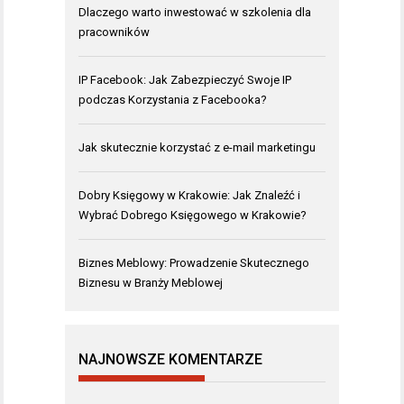
Dlaczego warto inwestować w szkolenia dla
pracowników
IP Facebook: Jak Zabezpieczyć Swoje IP
podczas Korzystania z Facebooka?
Jak skutecznie korzystać z e-mail marketingu
Dobry Księgowy w Krakowie: Jak Znaleźć i
Wybrać Dobrego Księgowego w Krakowie?
Biznes Meblowy: Prowadzenie Skutecznego
Biznesu w Branży Meblowej
NAJNOWSZE KOMENTARZE