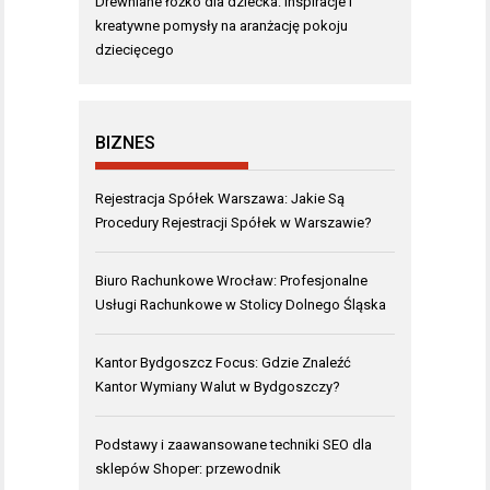
Drewniane łóżko dla dziecka: inspiracje i
kreatywne pomysły na aranżację pokoju
dziecięcego
BIZNES
Rejestracja Spółek Warszawa: Jakie Są
Procedury Rejestracji Spółek w Warszawie?
Biuro Rachunkowe Wrocław: Profesjonalne
Usługi Rachunkowe w Stolicy Dolnego Śląska
Kantor Bydgoszcz Focus: Gdzie Znaleźć
Kantor Wymiany Walut w Bydgoszczy?
Podstawy i zaawansowane techniki SEO dla
sklepów Shoper: przewodnik