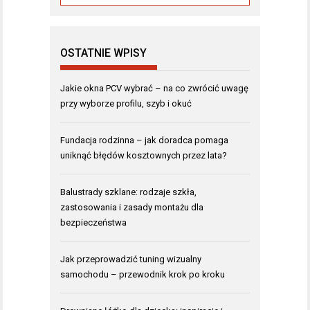
OSTATNIE WPISY
Jakie okna PCV wybrać – na co zwrócić uwagę
przy wyborze profilu, szyb i okuć
Fundacja rodzinna – jak doradca pomaga
uniknąć błędów kosztownych przez lata?
Balustrady szklane: rodzaje szkła,
zastosowania i zasady montażu dla
bezpieczeństwa
Jak przeprowadzić tuning wizualny
samochodu – przewodnik krok po kroku