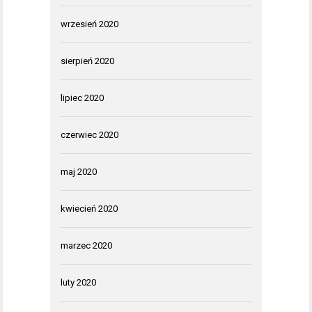
wrzesień 2020
sierpień 2020
lipiec 2020
czerwiec 2020
maj 2020
kwiecień 2020
marzec 2020
luty 2020