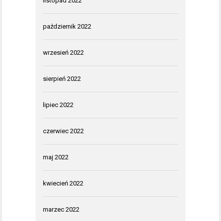
listopad 2022
październik 2022
wrzesień 2022
sierpień 2022
lipiec 2022
czerwiec 2022
maj 2022
kwiecień 2022
marzec 2022