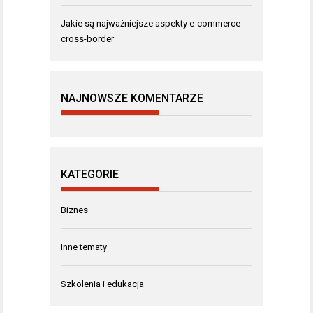
Jakie są najważniejsze aspekty e-commerce
cross-border
NAJNOWSZE KOMENTARZE
KATEGORIE
Biznes
Inne tematy
Szkolenia i edukacja