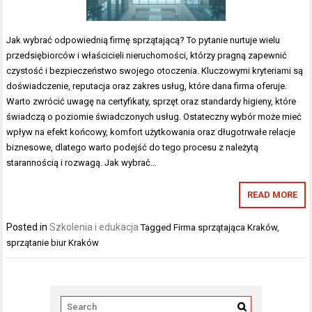
Jak wybrać odpowiednią firmę sprzątającą? To pytanie nurtuje wielu
przedsiębiorców i właścicieli nieruchomości, którzy pragną zapewnić
czystość i bezpieczeństwo swojego otoczenia. Kluczowymi kryteriami są
doświadczenie, reputacja oraz zakres usług, które dana firma oferuje.
Warto zwrócić uwagę na certyfikaty, sprzęt oraz standardy higieny, które
świadczą o poziomie świadczonych usług. Ostateczny wybór może mieć
wpływ na efekt końcowy, komfort użytkowania oraz długotrwałe relacje
biznesowe, dlatego warto podejść do tego procesu z należytą
starannością i rozwagą. Jak wybrać…
READ MORE
Posted in
Szkolenia i edukacja
Tagged
Firma sprzątająca Kraków
,
sprzątanie biur Kraków