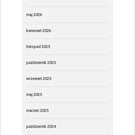
maj 2026
kwiecień 2026
listopad 2025
październik 2025
wrzesień 2025
maj 2025
marzec 2025
październik 2024