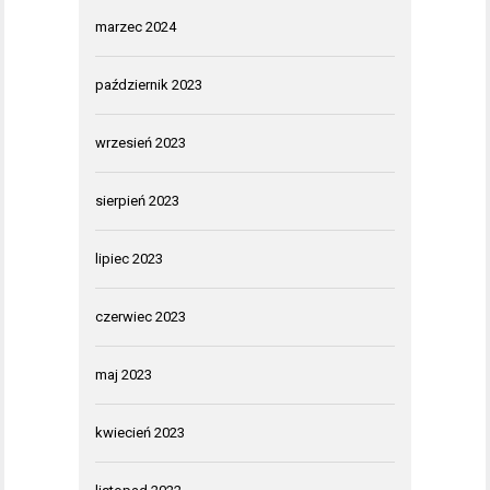
marzec 2024
październik 2023
wrzesień 2023
sierpień 2023
lipiec 2023
czerwiec 2023
maj 2023
kwiecień 2023