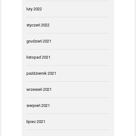
luty 2022
styczeń 2022
grudzień 2021
listopad 2021
październik 2021
wrzesień 2021
sierpień 2021
lipiec 2021