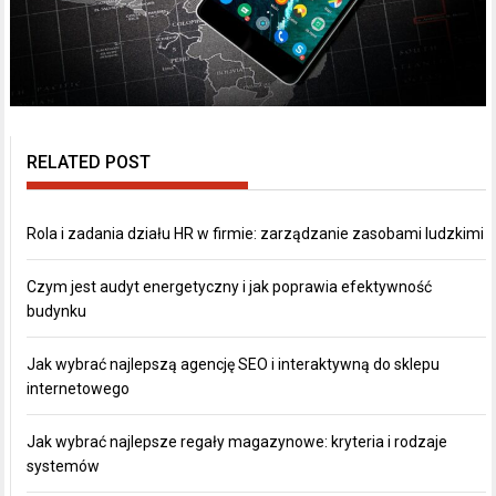
RELATED POST
Rola i zadania działu HR w firmie: zarządzanie zasobami ludzkimi
Czym jest audyt energetyczny i jak poprawia efektywność
budynku
Jak wybrać najlepszą agencję SEO i interaktywną do sklepu
internetowego
Jak wybrać najlepsze regały magazynowe: kryteria i rodzaje
systemów