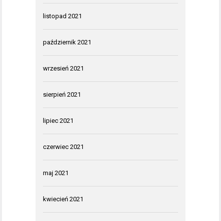
listopad 2021
październik 2021
wrzesień 2021
sierpień 2021
lipiec 2021
czerwiec 2021
maj 2021
kwiecień 2021