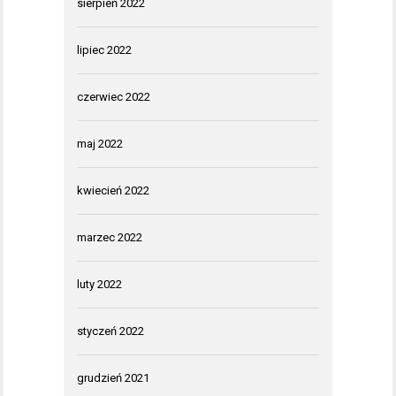
sierpień 2022
lipiec 2022
czerwiec 2022
maj 2022
kwiecień 2022
marzec 2022
luty 2022
styczeń 2022
grudzień 2021