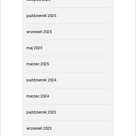
październik 2025
wrzesień 2025
maj 2025
marzec 2025
październik 2024
marzec 2024
październik 2023
wrzesień 2023