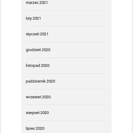
marzec 2021
luty 2021
styczeń 2021
grudzień 2020
listopad 2020
październik 2020
wrzesień 2020
sierpień 2020
lipiec 2020