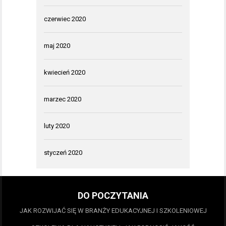
czerwiec 2020
maj 2020
kwiecień 2020
marzec 2020
luty 2020
styczeń 2020
DO POCZYTANIA
JAK ROZWIJAĆ SIĘ W BRANŻY EDUKACYJNEJ I SZKOLENIOWEJ