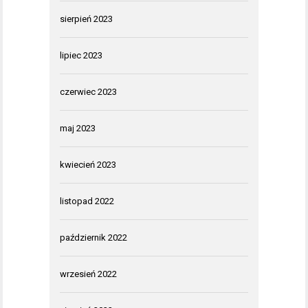
sierpień 2023
lipiec 2023
czerwiec 2023
maj 2023
kwiecień 2023
listopad 2022
październik 2022
wrzesień 2022