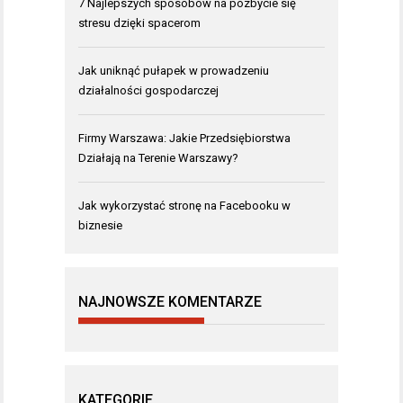
7 Najlepszych sposobów na pozbycie się
stresu dzięki spacerom
Jak uniknąć pułapek w prowadzeniu
działalności gospodarczej
Firmy Warszawa: Jakie Przedsiębiorstwa
Działają na Terenie Warszawy?
Jak wykorzystać stronę na Facebooku w
biznesie
NAJNOWSZE KOMENTARZE
KATEGORIE