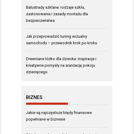
Balustrady szklane: rodzaje szkła,
zastosowania i zasady montażu dla
bezpieczeństwa
Jak przeprowadzić tuning wizualny
samochodu – przewodnik krok po kroku
Drewniane łóżko dla dziecka: inspiracje i
kreatywne pomysły na aranżację pokoju
dziecięcego
BIZNES
Jakie są najczęstsze błędy finansowe
popełniane w biznesie