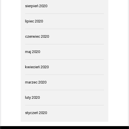
sierpień 2020
lipiec 2020
czerwiec 2020
maj 2020
kwiecień 2020
marzec 2020
luty 2020
styczeń 2020