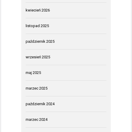
kwiecień 2026
listopad 2025
październik 2025
wrzesień 2025
maj 2025
marzec 2025
październik 2024
marzec 2024