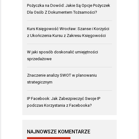
Pożyczka na Dowód: Jakie Są Opcje Pożyczek
Dla Osób Z Dokumentem Tożsamości?
Kurs Księgowość Wrocław: Szanse i Korzyści
z Ukończenia Kursu z Zakresu Księgowości
W jaki sposób doskonalić umiejętności
sprzedażowe
Znaczenie analizy SWOT w planowaniu
strategicznym
IP Facebook: Jak Zabezpieczyć Swoje IP
podczas Korzystania z Facebooka?
NAJNOWSZE KOMENTARZE