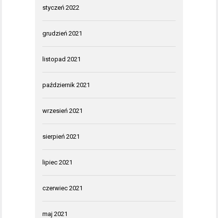
styczeń 2022
grudzień 2021
listopad 2021
październik 2021
wrzesień 2021
sierpień 2021
lipiec 2021
czerwiec 2021
maj 2021