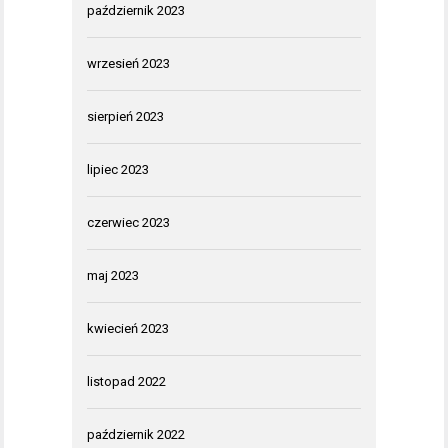
październik 2023
wrzesień 2023
sierpień 2023
lipiec 2023
czerwiec 2023
maj 2023
kwiecień 2023
listopad 2022
październik 2022