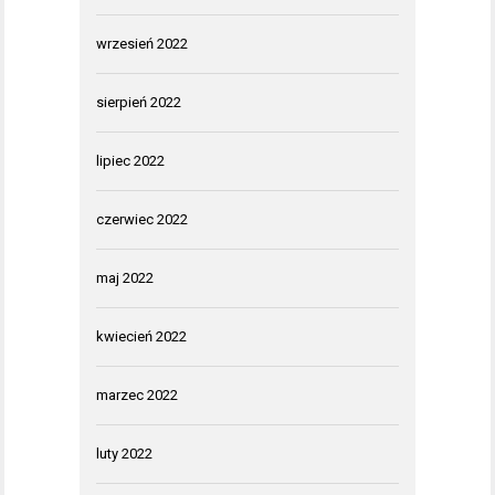
wrzesień 2022
sierpień 2022
lipiec 2022
czerwiec 2022
maj 2022
kwiecień 2022
marzec 2022
luty 2022