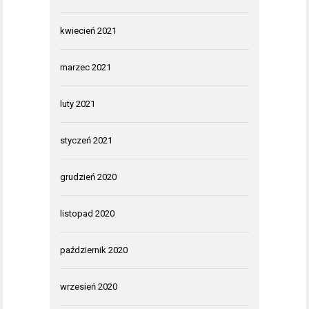
kwiecień 2021
marzec 2021
luty 2021
styczeń 2021
grudzień 2020
listopad 2020
październik 2020
wrzesień 2020