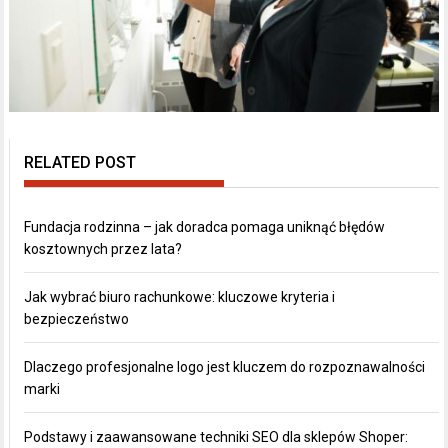
RELATED POST
Fundacja rodzinna – jak doradca pomaga uniknąć błędów
kosztownych przez lata?
Jak wybrać biuro rachunkowe: kluczowe kryteria i
bezpieczeństwo
Dlaczego profesjonalne logo jest kluczem do rozpoznawalności
marki
Podstawy i zaawansowane techniki SEO dla sklepów Shoper: