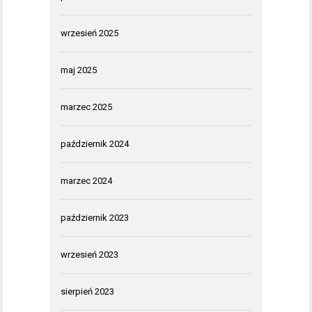
wrzesień 2025
maj 2025
marzec 2025
październik 2024
marzec 2024
październik 2023
wrzesień 2023
sierpień 2023