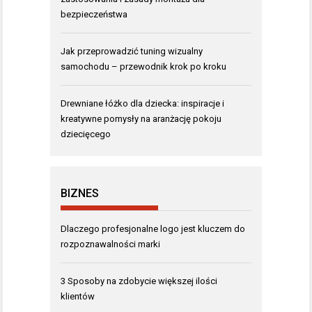
bezpieczeństwa
Jak przeprowadzić tuning wizualny
samochodu – przewodnik krok po kroku
Drewniane łóżko dla dziecka: inspiracje i
kreatywne pomysły na aranżację pokoju
dziecięcego
BIZNES
Dlaczego profesjonalne logo jest kluczem do
rozpoznawalności marki
3 Sposoby na zdobycie większej ilości
klientów