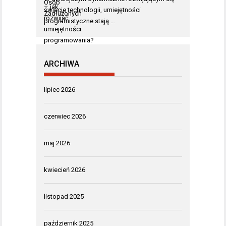
świecie technologii, umiejętności
programistyczne stają …
ARCHIWA
lipiec 2026
czerwiec 2026
maj 2026
kwiecień 2026
listopad 2025
październik 2025