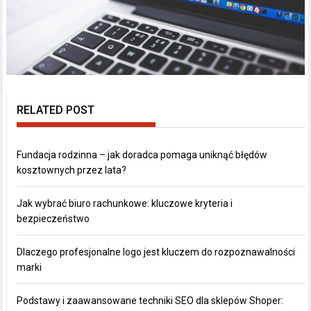
RELATED POST
Fundacja rodzinna – jak doradca pomaga uniknąć błędów
kosztownych przez lata?
Jak wybrać biuro rachunkowe: kluczowe kryteria i
bezpieczeństwo
Dlaczego profesjonalne logo jest kluczem do rozpoznawalności
marki
Podstawy i zaawansowane techniki SEO dla sklepów Shoper: