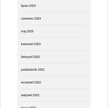
lipiec 2023
czerwiec 2023
maj 2023
kwiecień 2023
listopad 2022
październik 2022
wrzesień 2022
sierpień 2022
lipiec 2022