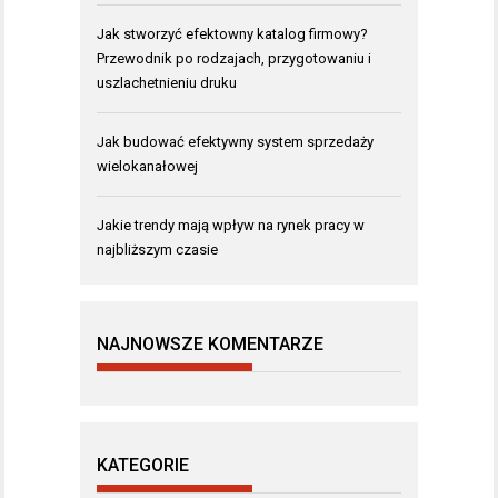
Jak stworzyć efektowny katalog firmowy?
Przewodnik po rodzajach, przygotowaniu i
uszlachetnieniu druku
Jak budować efektywny system sprzedaży
wielokanałowej
Jakie trendy mają wpływ na rynek pracy w
najbliższym czasie
NAJNOWSZE KOMENTARZE
KATEGORIE