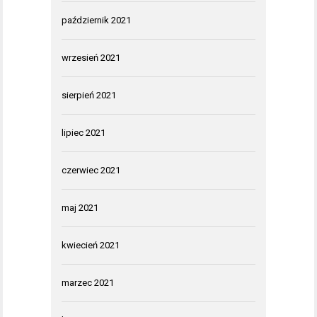
październik 2021
wrzesień 2021
sierpień 2021
lipiec 2021
czerwiec 2021
maj 2021
kwiecień 2021
marzec 2021