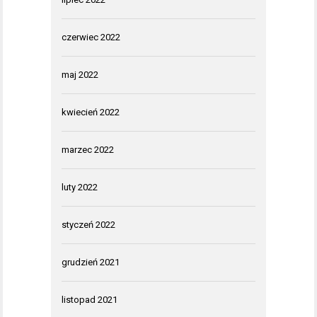
czerwiec 2022
maj 2022
kwiecień 2022
marzec 2022
luty 2022
styczeń 2022
grudzień 2021
listopad 2021