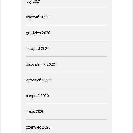
luty 2021
styczeń 2021
grudzień 2020
listopad 2020
październik 2020
wrzesień 2020
sierpień 2020
lipiec 2020
czerwiec 2020