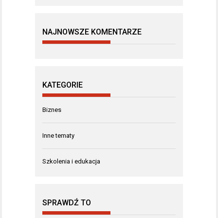
NAJNOWSZE KOMENTARZE
KATEGORIE
Biznes
Inne tematy
Szkolenia i edukacja
SPRAWDŹ TO