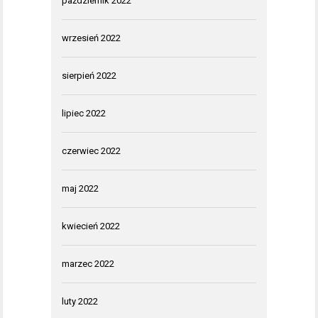
październik 2022
wrzesień 2022
sierpień 2022
lipiec 2022
czerwiec 2022
maj 2022
kwiecień 2022
marzec 2022
luty 2022