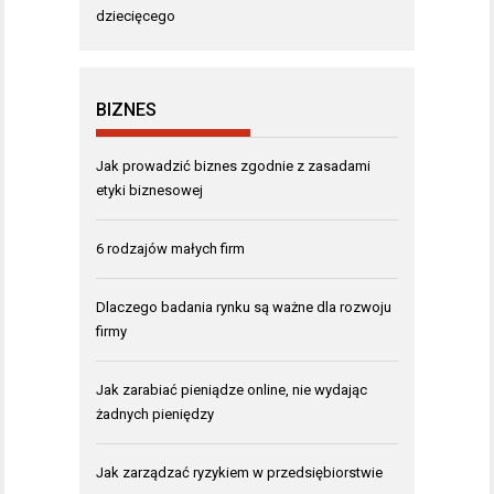
dziecięcego
BIZNES
Jak prowadzić biznes zgodnie z zasadami
etyki biznesowej
6 rodzajów małych firm
Dlaczego badania rynku są ważne dla rozwoju
firmy
Jak zarabiać pieniądze online, nie wydając
żadnych pieniędzy
Jak zarządzać ryzykiem w przedsiębiorstwie