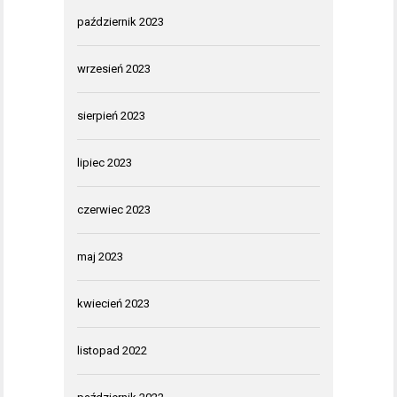
październik 2023
wrzesień 2023
sierpień 2023
lipiec 2023
czerwiec 2023
maj 2023
kwiecień 2023
listopad 2022