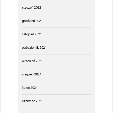
styczeń 2022
grudzień 2021
listopad 2021
październik 2021
wrzesień 2021
sierpień 2021
lipiec 2021
czerwiec 2021