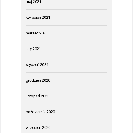
maj 2021
kwiecień 2021
marzec 2021
luty 2021
styczeń 2021
grudzień 2020
listopad 2020
październik 2020
wrzesień 2020