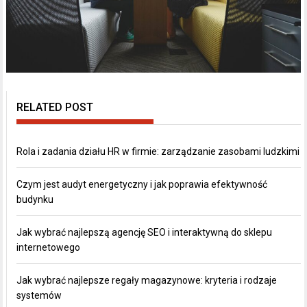
RELATED POST
Rola i zadania działu HR w firmie: zarządzanie zasobami ludzkimi
Czym jest audyt energetyczny i jak poprawia efektywność
budynku
Jak wybrać najlepszą agencję SEO i interaktywną do sklepu
internetowego
Jak wybrać najlepsze regały magazynowe: kryteria i rodzaje
systemów