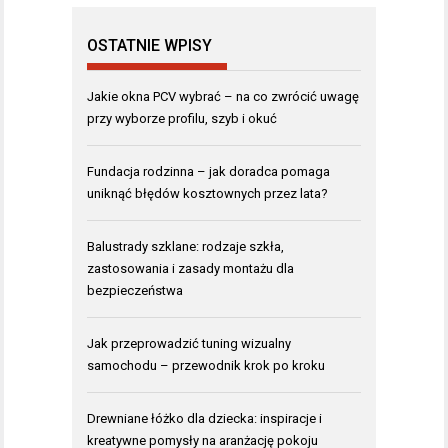
OSTATNIE WPISY
Jakie okna PCV wybrać – na co zwrócić uwagę
przy wyborze profilu, szyb i okuć
Fundacja rodzinna – jak doradca pomaga
uniknąć błędów kosztownych przez lata?
Balustrady szklane: rodzaje szkła,
zastosowania i zasady montażu dla
bezpieczeństwa
Jak przeprowadzić tuning wizualny
samochodu – przewodnik krok po kroku
Drewniane łóżko dla dziecka: inspiracje i
kreatywne pomysły na aranżację pokoju