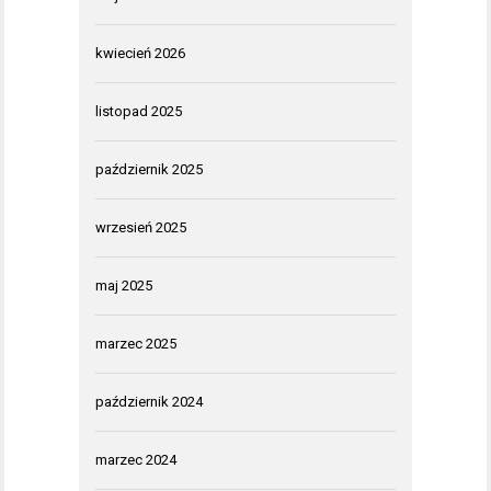
kwiecień 2026
listopad 2025
październik 2025
wrzesień 2025
maj 2025
marzec 2025
październik 2024
marzec 2024