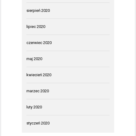
sierpień 2020
lipiec 2020
czerwiec 2020
maj 2020
kwiecień 2020
marzec 2020
luty 2020
styczeń 2020