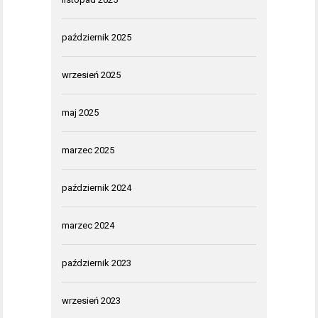
październik 2025
wrzesień 2025
maj 2025
marzec 2025
październik 2024
marzec 2024
październik 2023
wrzesień 2023