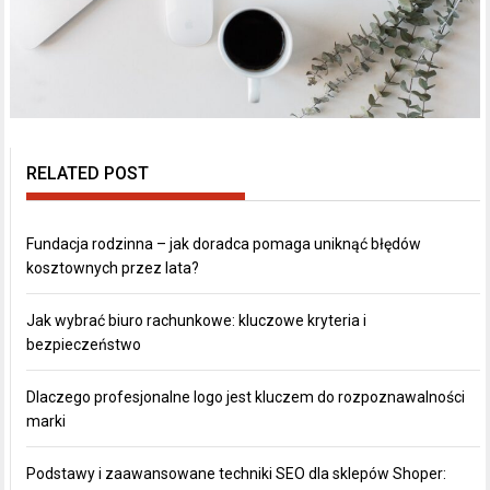
RELATED POST
Fundacja rodzinna – jak doradca pomaga uniknąć błędów
kosztownych przez lata?
Jak wybrać biuro rachunkowe: kluczowe kryteria i
bezpieczeństwo
Dlaczego profesjonalne logo jest kluczem do rozpoznawalności
marki
Podstawy i zaawansowane techniki SEO dla sklepów Shoper: