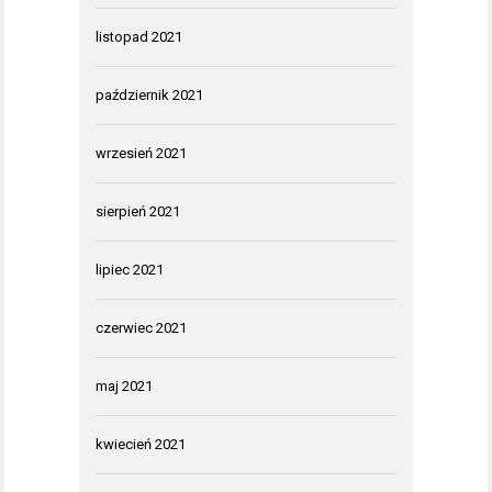
listopad 2021
październik 2021
wrzesień 2021
sierpień 2021
lipiec 2021
czerwiec 2021
maj 2021
kwiecień 2021