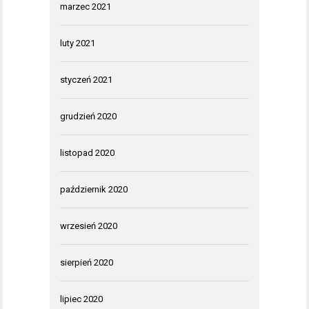
marzec 2021
luty 2021
styczeń 2021
grudzień 2020
listopad 2020
październik 2020
wrzesień 2020
sierpień 2020
lipiec 2020