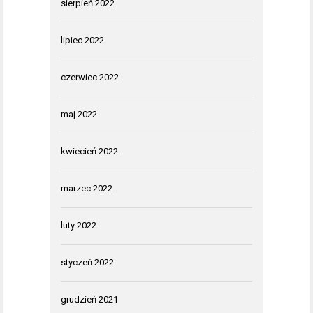
sierpień 2022
lipiec 2022
czerwiec 2022
maj 2022
kwiecień 2022
marzec 2022
luty 2022
styczeń 2022
grudzień 2021