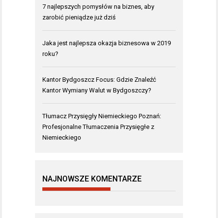
7 najlepszych pomysłów na biznes, aby
zarobić pieniądze już dziś
Jaka jest najlepsza okazja biznesowa w 2019
roku?
Kantor Bydgoszcz Focus: Gdzie Znaleźć
Kantor Wymiany Walut w Bydgoszczy?
Tłumacz Przysięgły Niemieckiego Poznań:
Profesjonalne Tłumaczenia Przysięgłe z
Niemieckiego
NAJNOWSZE KOMENTARZE