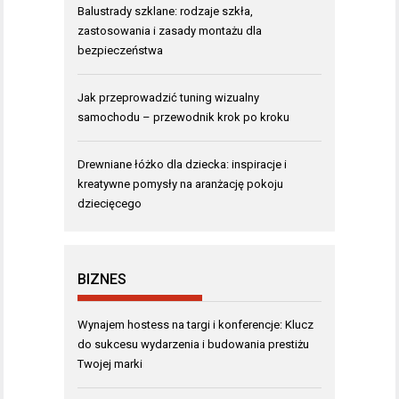
Balustrady szklane: rodzaje szkła,
zastosowania i zasady montażu dla
bezpieczeństwa
Jak przeprowadzić tuning wizualny
samochodu – przewodnik krok po kroku
Drewniane łóżko dla dziecka: inspiracje i
kreatywne pomysły na aranżację pokoju
dziecięcego
BIZNES
Wynajem hostess na targi i konferencje: Klucz
do sukcesu wydarzenia i budowania prestiżu
Twojej marki