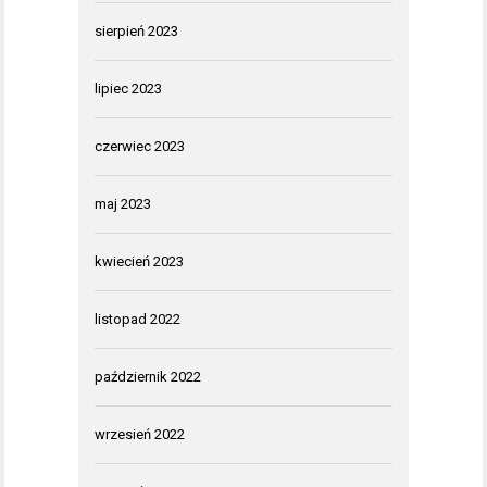
sierpień 2023
lipiec 2023
czerwiec 2023
maj 2023
kwiecień 2023
listopad 2022
październik 2022
wrzesień 2022