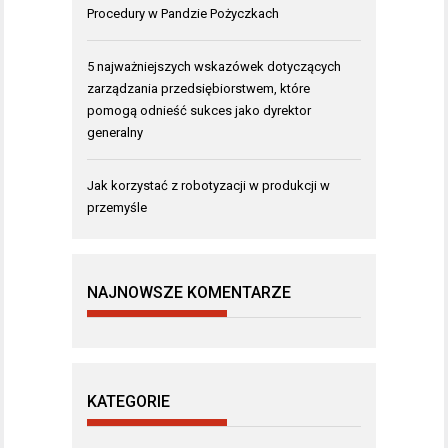
Procedury w Pandzie Pożyczkach
5 najważniejszych wskazówek dotyczących
zarządzania przedsiębiorstwem, które
pomogą odnieść sukces jako dyrektor
generalny
Jak korzystać z robotyzacji w produkcji w
przemyśle
NAJNOWSZE KOMENTARZE
KATEGORIE