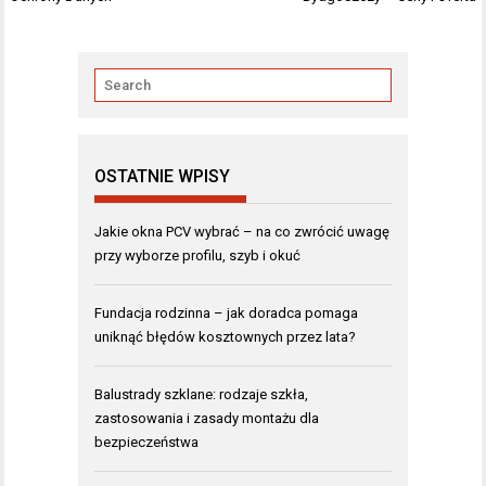
OSTATNIE WPISY
Jakie okna PCV wybrać – na co zwrócić uwagę
przy wyborze profilu, szyb i okuć
Fundacja rodzinna – jak doradca pomaga
uniknąć błędów kosztownych przez lata?
Balustrady szklane: rodzaje szkła,
zastosowania i zasady montażu dla
bezpieczeństwa