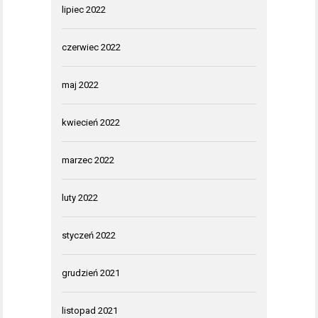
lipiec 2022
czerwiec 2022
maj 2022
kwiecień 2022
marzec 2022
luty 2022
styczeń 2022
grudzień 2021
listopad 2021