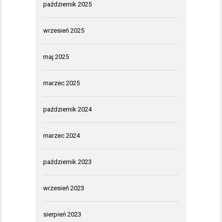
październik 2025
wrzesień 2025
maj 2025
marzec 2025
październik 2024
marzec 2024
październik 2023
wrzesień 2023
sierpień 2023