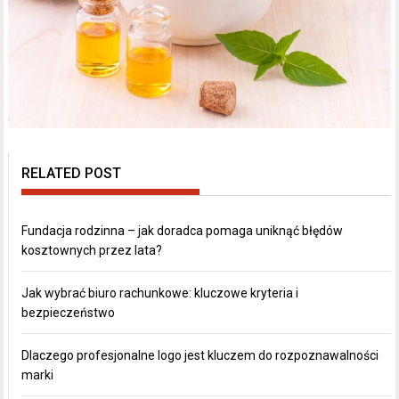
RELATED POST
Fundacja rodzinna – jak doradca pomaga uniknąć błędów
kosztownych przez lata?
Jak wybrać biuro rachunkowe: kluczowe kryteria i
bezpieczeństwo
Dlaczego profesjonalne logo jest kluczem do rozpoznawalności
marki