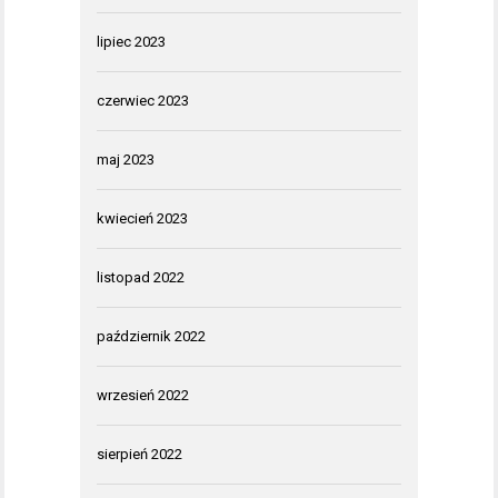
lipiec 2023
czerwiec 2023
maj 2023
kwiecień 2023
listopad 2022
październik 2022
wrzesień 2022
sierpień 2022