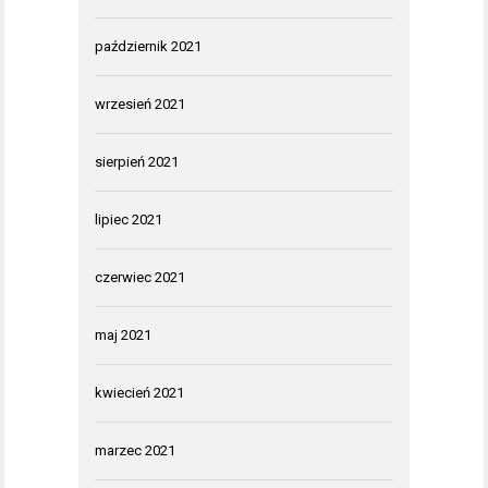
październik 2021
wrzesień 2021
sierpień 2021
lipiec 2021
czerwiec 2021
maj 2021
kwiecień 2021
marzec 2021