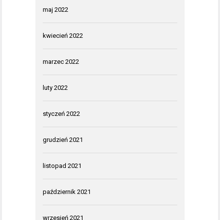
maj 2022
kwiecień 2022
marzec 2022
luty 2022
styczeń 2022
grudzień 2021
listopad 2021
październik 2021
wrzesień 2021