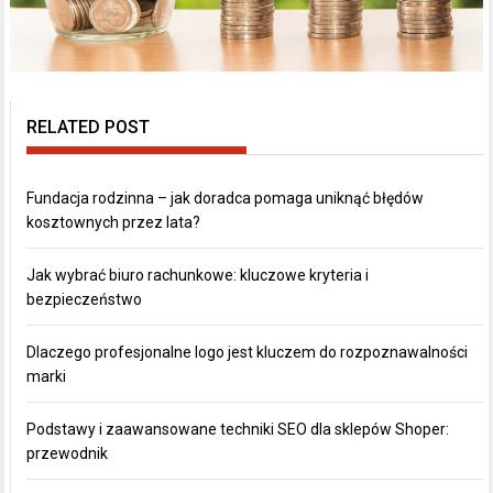
RELATED POST
Fundacja rodzinna – jak doradca pomaga uniknąć błędów
kosztownych przez lata?
Jak wybrać biuro rachunkowe: kluczowe kryteria i
bezpieczeństwo
Dlaczego profesjonalne logo jest kluczem do rozpoznawalności
marki
Podstawy i zaawansowane techniki SEO dla sklepów Shoper:
przewodnik