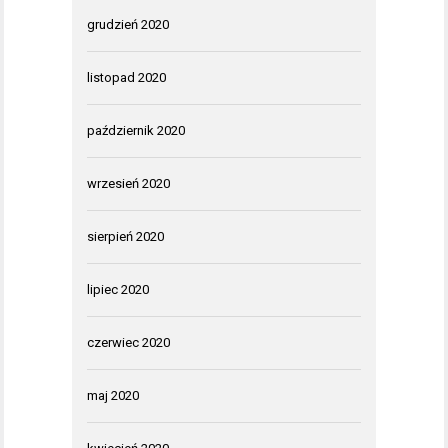
grudzień 2020
listopad 2020
październik 2020
wrzesień 2020
sierpień 2020
lipiec 2020
czerwiec 2020
maj 2020