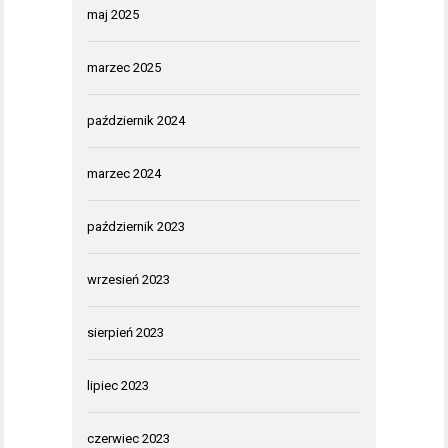
maj 2025
marzec 2025
październik 2024
marzec 2024
październik 2023
wrzesień 2023
sierpień 2023
lipiec 2023
czerwiec 2023