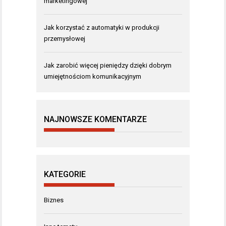
marketingowej
Jak korzystać z automatyki w produkcji
przemysłowej
Jak zarobić więcej pieniędzy dzięki dobrym
umiejętnościom komunikacyjnym
NAJNOWSZE KOMENTARZE
KATEGORIE
Biznes