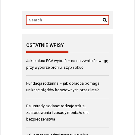
OSTATNIE WPISY
Jakie okna PCV wybrać – na co zwrócić uwagę
przy wyborze profilu, szyb i okuć
Fundacja rodzinna – jak doradca pomaga
uniknąć błędów kosztownych przez lata?
Balustrady szklane: rodzaje szkła,
zastosowania i zasady montażu dla
bezpieczeństwa