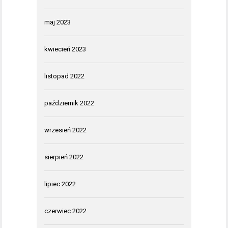
maj 2023
kwiecień 2023
listopad 2022
październik 2022
wrzesień 2022
sierpień 2022
lipiec 2022
czerwiec 2022