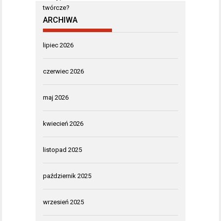
ARCHIWA
lipiec 2026
czerwiec 2026
maj 2026
kwiecień 2026
listopad 2025
październik 2025
wrzesień 2025