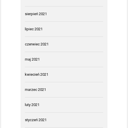
sierpień 2021
lipiec 2021
czerwiec 2021
maj 2021
kwiecień 2021
marzec 2021
luty 2021
styczeń 2021