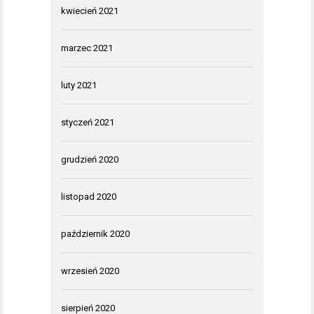
kwiecień 2021
marzec 2021
luty 2021
styczeń 2021
grudzień 2020
listopad 2020
październik 2020
wrzesień 2020
sierpień 2020