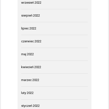
wrzesień 2022
sierpień 2022
lipiec 2022
czerwiec 2022
maj 2022
kwiecień 2022
marzec 2022
luty 2022
styczeń 2022