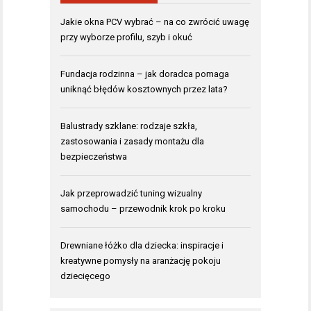
Jakie okna PCV wybrać – na co zwrócić uwagę
przy wyborze profilu, szyb i okuć
Fundacja rodzinna – jak doradca pomaga
uniknąć błędów kosztownych przez lata?
Balustrady szklane: rodzaje szkła,
zastosowania i zasady montażu dla
bezpieczeństwa
Jak przeprowadzić tuning wizualny
samochodu – przewodnik krok po kroku
Drewniane łóżko dla dziecka: inspiracje i
kreatywne pomysły na aranżację pokoju
dziecięcego