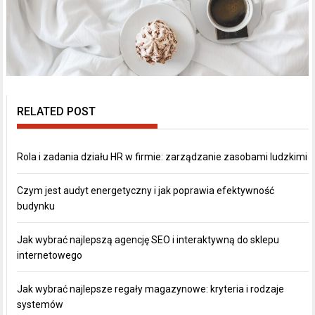
RELATED POST
Rola i zadania działu HR w firmie: zarządzanie zasobami ludzkimi
Czym jest audyt energetyczny i jak poprawia efektywność
budynku
Jak wybrać najlepszą agencję SEO i interaktywną do sklepu
internetowego
Jak wybrać najlepsze regały magazynowe: kryteria i rodzaje
systemów