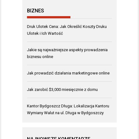
BIZNES
Druk Ulotek Cena: Jak Określić Koszty Druku
Ulotek i Ich Wartość
Jakie są najważniejsze aspekty prowadzenia
biznesu online
Jak prowadzić działania marketingowe online
Jak zarobić $3,000 miesięcznie z domu
Kantor Bydgoszcz Długa: Lokalizacja Kantoru
Wymiany Walut na ul. Długa w Bydgoszczy