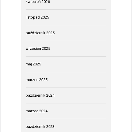
kwiecień 2026
listopad 2025
październik 2025
wrzesień 2025
maj 2025
marzec 2025
październik 2024
marzec 2024
październik 2023