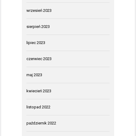
wrzesień 2023
sierpień 2023
lipiec 2023
czerwiec 2023
maj 2023
kwiecień 2023
listopad 2022
październik 2022