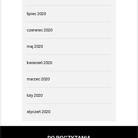
lipiec 2020
czerwiec 2020
maj 2020
kwiecień 2020
marzec 2020
luty 2020
styczeń 2020
DO POCZYTANIA