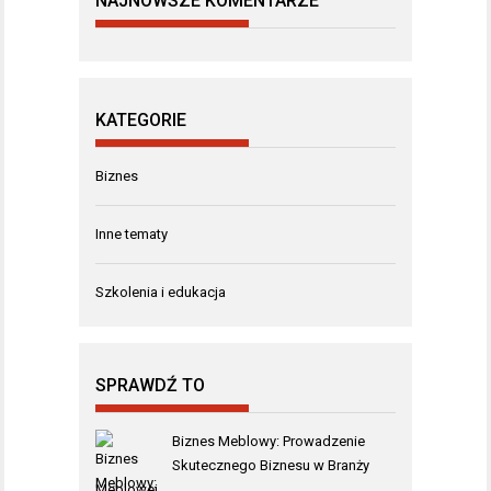
NAJNOWSZE KOMENTARZE
KATEGORIE
Biznes
Inne tematy
Szkolenia i edukacja
SPRAWDŹ TO
Biznes Meblowy: Prowadzenie
Skutecznego Biznesu w Branży
Meblowej