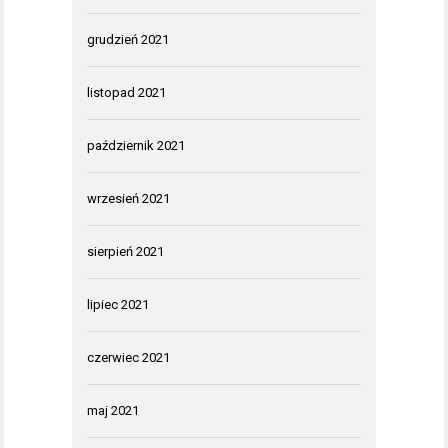
grudzień 2021
listopad 2021
październik 2021
wrzesień 2021
sierpień 2021
lipiec 2021
czerwiec 2021
maj 2021