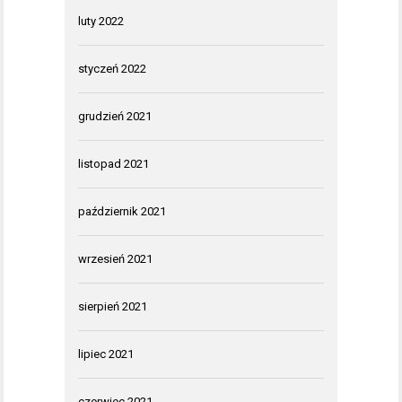
luty 2022
styczeń 2022
grudzień 2021
listopad 2021
październik 2021
wrzesień 2021
sierpień 2021
lipiec 2021
czerwiec 2021