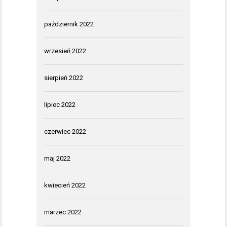
październik 2022
wrzesień 2022
sierpień 2022
lipiec 2022
czerwiec 2022
maj 2022
kwiecień 2022
marzec 2022