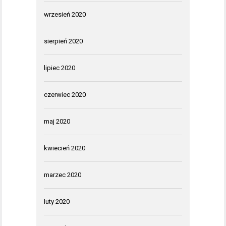
wrzesień 2020
sierpień 2020
lipiec 2020
czerwiec 2020
maj 2020
kwiecień 2020
marzec 2020
luty 2020