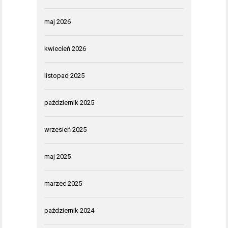
maj 2026
kwiecień 2026
listopad 2025
październik 2025
wrzesień 2025
maj 2025
marzec 2025
październik 2024