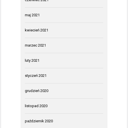
maj 2021
kwiecień 2021
marzec 2021
luty 2021
styczeń 2021
grudzień 2020
listopad 2020
październik 2020