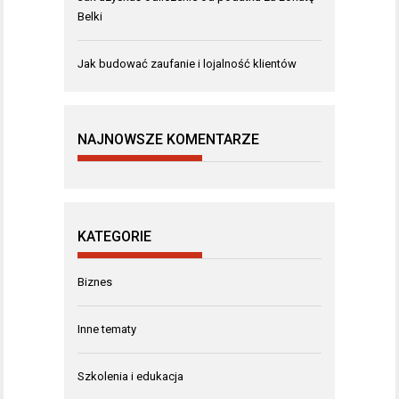
Belki
Jak budować zaufanie i lojalność klientów
NAJNOWSZE KOMENTARZE
KATEGORIE
Biznes
Inne tematy
Szkolenia i edukacja