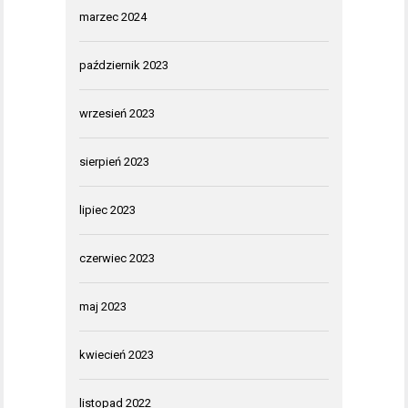
marzec 2024
październik 2023
wrzesień 2023
sierpień 2023
lipiec 2023
czerwiec 2023
maj 2023
kwiecień 2023
listopad 2022