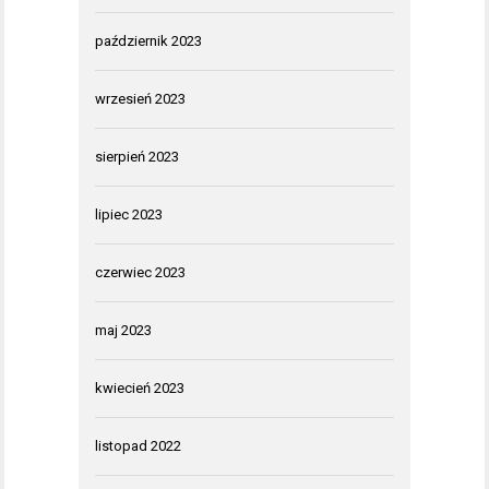
październik 2023
wrzesień 2023
sierpień 2023
lipiec 2023
czerwiec 2023
maj 2023
kwiecień 2023
listopad 2022