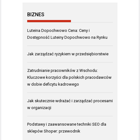
BIZNES
Luteina Dopochwowo Cena: Ceny i
Dostępność Luteiny Dopochwowo na Rynku
Jak zarządzać ryzykiem w przedsiębiorstwie
Zatrudnianie pracowników z Wschodu:
Kluczowe korzyści dla polskich pracodawców
w dobie deficytu kadrowego
Jak skutecznie wdrażać i zarządzać procesami
w organizacji
Podstawy i zaawansowane techniki SEO dla
sklepów Shoper: przewodnik