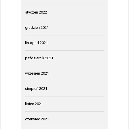
styczeń 2022
grudzień 2021
listopad 2021
październik 2021
wrzesień 2021
sierpień 2021
lipiec 2021
czerwiec 2021