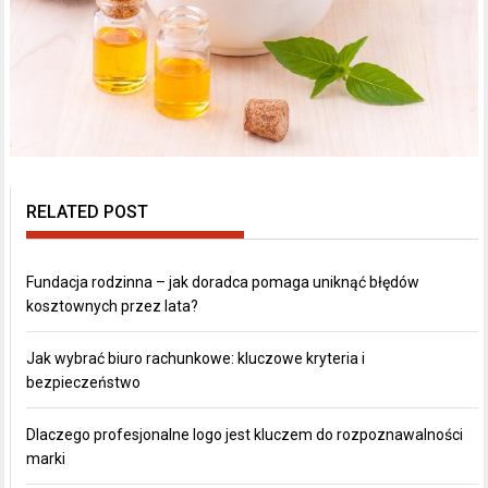
RELATED POST
Fundacja rodzinna – jak doradca pomaga uniknąć błędów
kosztownych przez lata?
Jak wybrać biuro rachunkowe: kluczowe kryteria i
bezpieczeństwo
Dlaczego profesjonalne logo jest kluczem do rozpoznawalności
marki