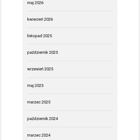
maj 2026
kwiecień 2026
listopad 2025
październik 2025
wrzesień 2025
maj 2025
marzec 2025
październik 2024
marzec 2024