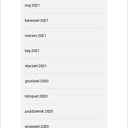
maj 2021
kwiecień 2021
marzec 2021
luty 2021
styczeń 2021
grudzień 2020
listopad 2020
październik 2020
wrzesień 2020