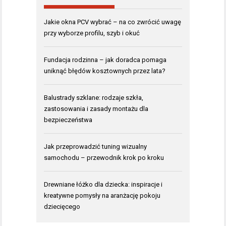
Jakie okna PCV wybrać – na co zwrócić uwagę
przy wyborze profilu, szyb i okuć
Fundacja rodzinna – jak doradca pomaga
uniknąć błędów kosztownych przez lata?
Balustrady szklane: rodzaje szkła,
zastosowania i zasady montażu dla
bezpieczeństwa
Jak przeprowadzić tuning wizualny
samochodu – przewodnik krok po kroku
Drewniane łóżko dla dziecka: inspiracje i
kreatywne pomysły na aranżację pokoju
dziecięcego