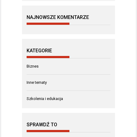
NAJNOWSZE KOMENTARZE
KATEGORIE
Biznes
Inne tematy
Szkolenia i edukacja
SPRAWDŹ TO