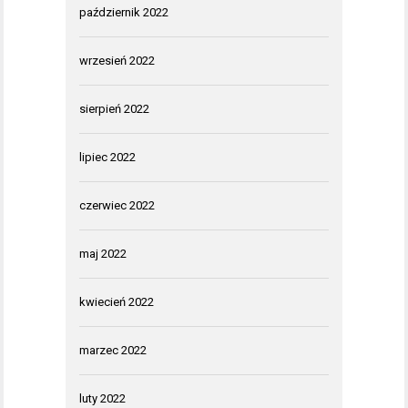
październik 2022
wrzesień 2022
sierpień 2022
lipiec 2022
czerwiec 2022
maj 2022
kwiecień 2022
marzec 2022
luty 2022