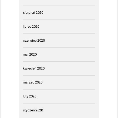
sierpień 2020
lipiec 2020
czerwiec 2020
maj 2020
kwiecień 2020
marzec 2020
luty 2020
styczeń 2020