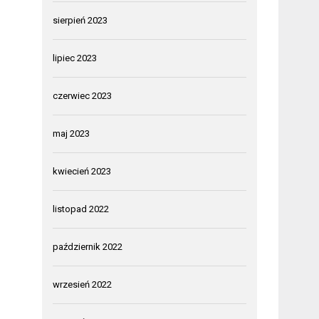
sierpień 2023
lipiec 2023
czerwiec 2023
maj 2023
kwiecień 2023
listopad 2022
październik 2022
wrzesień 2022