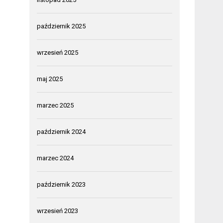
październik 2025
wrzesień 2025
maj 2025
marzec 2025
październik 2024
marzec 2024
październik 2023
wrzesień 2023