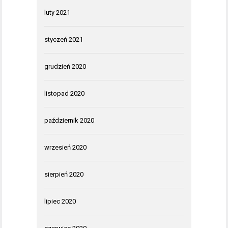
luty 2021
styczeń 2021
grudzień 2020
listopad 2020
październik 2020
wrzesień 2020
sierpień 2020
lipiec 2020