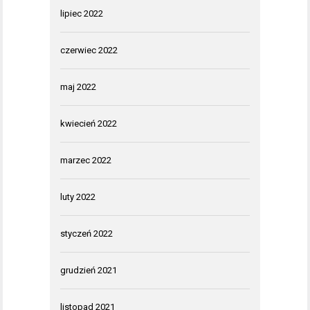
lipiec 2022
czerwiec 2022
maj 2022
kwiecień 2022
marzec 2022
luty 2022
styczeń 2022
grudzień 2021
listopad 2021