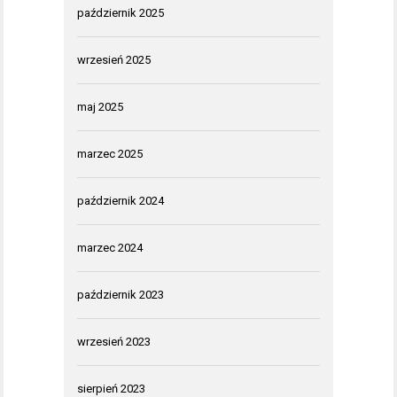
październik 2025
wrzesień 2025
maj 2025
marzec 2025
październik 2024
marzec 2024
październik 2023
wrzesień 2023
sierpień 2023