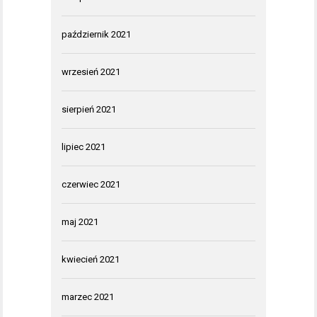
październik 2021
wrzesień 2021
sierpień 2021
lipiec 2021
czerwiec 2021
maj 2021
kwiecień 2021
marzec 2021