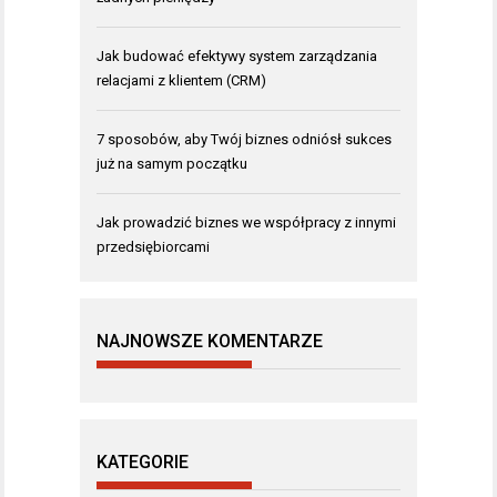
Jak budować efektywy system zarządzania
relacjami z klientem (CRM)
7 sposobów, aby Twój biznes odniósł sukces
już na samym początku
Jak prowadzić biznes we współpracy z innymi
przedsiębiorcami
NAJNOWSZE KOMENTARZE
KATEGORIE