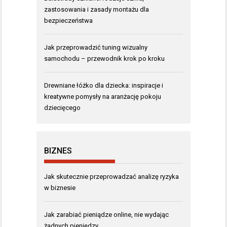
zastosowania i zasady montażu dla
bezpieczeństwa
Jak przeprowadzić tuning wizualny
samochodu – przewodnik krok po kroku
Drewniane łóżko dla dziecka: inspiracje i
kreatywne pomysły na aranżację pokoju
dziecięcego
BIZNES
Jak skutecznie przeprowadzać analizę ryzyka
w biznesie
Jak zarabiać pieniądze online, nie wydając
żadnych pieniędzy