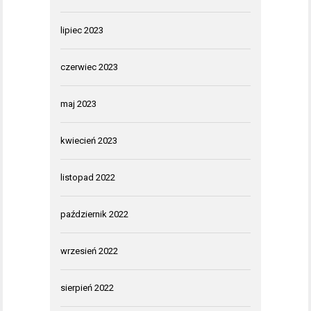
lipiec 2023
czerwiec 2023
maj 2023
kwiecień 2023
listopad 2022
październik 2022
wrzesień 2022
sierpień 2022