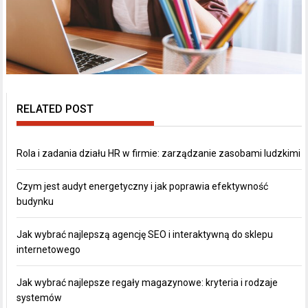
RELATED POST
Rola i zadania działu HR w firmie: zarządzanie zasobami ludzkimi
Czym jest audyt energetyczny i jak poprawia efektywność
budynku
Jak wybrać najlepszą agencję SEO i interaktywną do sklepu
internetowego
Jak wybrać najlepsze regały magazynowe: kryteria i rodzaje
systemów